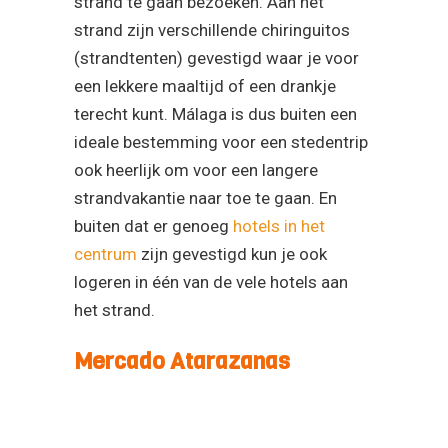
ideale bestemming voor een stedentrip
ook heerlijk om voor een langere
strandvakantie naar toe te gaan. En
buiten dat er genoeg
hotels in het
centrum
zijn gevestigd kun je ook
logeren in één van de vele hotels aan
het strand.
Mercado Atarazanas