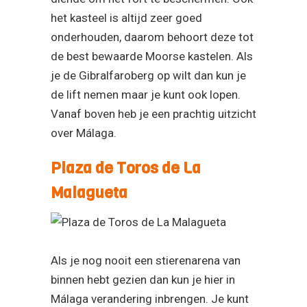
het kasteel is altijd zeer goed
onderhouden, daarom behoort deze tot
de best bewaarde Moorse kastelen. Als
je de Gibralfaroberg op wilt dan kun je
de lift nemen maar je kunt ook lopen.
Vanaf boven heb je een prachtig uitzicht
over Málaga.
Plaza de Toros de La
Malagueta
Als je nog nooit een stierenarena van
binnen hebt gezien dan kun je hier in
Málaga verandering inbrengen. Je kunt