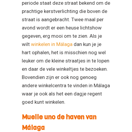
gegeven, erg mooi om te zien. Als je
wilt
winkelen in Málaga
dan kun je je
hart ophalen, het is misschien nog wel
leuker om de kleine straatjes in te lopen
en daar de vele winkeltjes te bezoeken.
Bovendien zijn er ook nog genoeg
andere winkelcentra te vinden in Málaga
waar je ook als het een dagje regent
goed kunt winkelen.
Muelle uno de haven van
Málaga