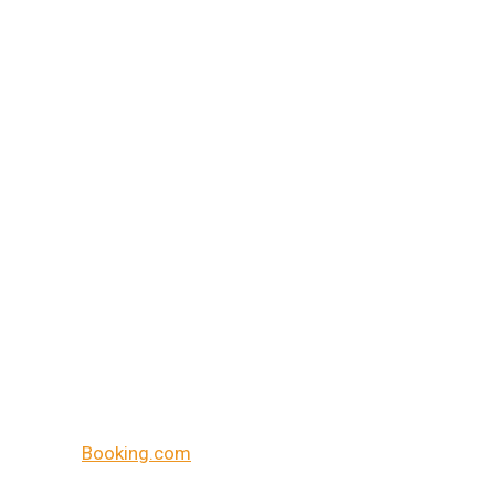
Booking.com
Reisaanbieders