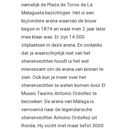
namelijk de Plaza de Toros de La
Malagueta bezichtigen. Het is een
bijzondere arena waarvan de bouw
begon in 1874 en waar men 2 jaar later
mee klaar was. Er zijn 14.000
zitplaatsen in deze arena. En ondanks
dat je waarschijnlijk niet van het
stierenvechten houdt is het wel
interessant om de arena van binnen te
zien. Ook kun je meer over het
stierenvechten te weten komen door El
Museo Taurino Antonio Ordoñez te
bezoeken. De arena van Málaga is
vernoemd naar de legendarische
stierenvechter Antonio Ordoñez uit
Ronda. Hij vocht met maar liefst 3000