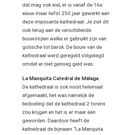
dat mag ook wel, er is vanaf de 16e
eeuw maar liefst 250 jaar gewerkt aan
deze imposante kathedraal. Je ziet dit
ook terug aan de verschillende
bouwstijlen welke er gebruikt zijn van
gotische tot barok. De bouw van de
kathedraal werd geregeld stilgelegd
omdat er niet genoeg geld was.
La Manquita Catedral de Málaga
De kathedraal is ook nooit helemaal
afgemaakt, het was namelijk de
bedoeling dat de kathedraal 2 torens
zou krijgen en het is er maar één
geworden. Daardoor heeft de
kathedraal de bijnaam “La Manquita