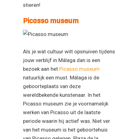
stieren!
Picasso museum
Als je wat cultuur wilt opsnuiven tijdens
jouw verblijf in Málaga dan is een
bezoek aan het
Picasso museum
natuurlijk een must. Málaga is de
geboorteplaats van deze
wereldbekende kunstenaar. In het
Picasso museum zie je voornamelijk
werken van Picasso uit de laatste
periode waarin hij actief was. Niet ver
van het museum is het geboortehuis
van Picasso gelegen. Plaza de la