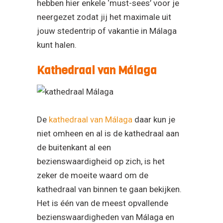
hebben hier enkele ‘must-sees’ voor je
neergezet zodat jij het maximale uit
jouw stedentrip of vakantie in Málaga
kunt halen.
Kathedraal van Málaga
De
kathedraal van Málaga
daar kun je
niet omheen en al is de kathedraal aan
de buitenkant al een
bezienswaardigheid op zich, is het
zeker de moeite waard om de
kathedraal van binnen te gaan bekijken.
Het is één van de meest opvallende
bezienswaardigheden van Málaga en