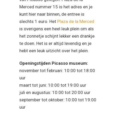
Merced nummer 15 is het adres en je
kunt hier naar binnen, de entree is
slechts 1 euro. Het
Plaza de la Merced
is overigens een heel leuk plein om als
het zonnetje schijnt lekker een drankje
te doen. Het is er altijd levendig en je
hebt een leuk uitzicht over het plein.
Openingstijden Picasso museum:
november tot februari: 10:00 tot 18:00
uur
maart tot juni: 10:00 tot 19:00 uur
juli en augustus: 10:00 tot 20:00 uur
september tot oktober: 10:00 tot 19:00
uur