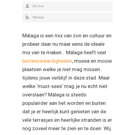
Michel
Malaga
Málaga is een mix van zon en cultuur en
probeer daar nu maar eens de ideale
mix van te maken… Málaga heeft veel
bezienswaardigheden
, musea en mooie
plaatsen welke je niet mag missen
tijdens jouw verblijf in deze stad. Maar
welke ‘must-sees’ mag je nu echt niet
overslaan? Málaga is steeds
populairder aan het worden en buiten
dat je er heerlijk kunt genieten van de
vele terrasjes en heerlijke stranden is er
nog zoveel meer te zien en te doen. Wij