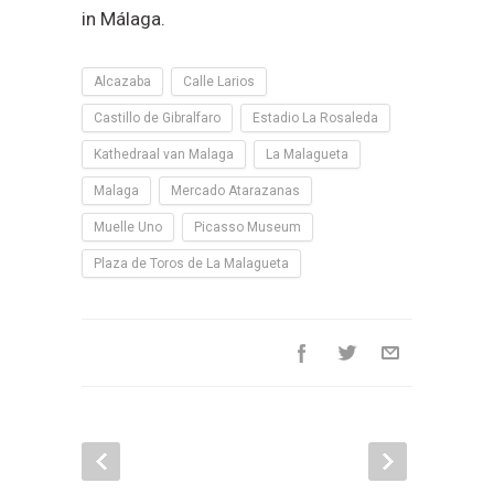
Kathedraal van Malaga
La Malagueta
Malaga
Mercado Atarazanas
Muelle Uno
Picasso Museum
Plaza de Toros de La Malagueta