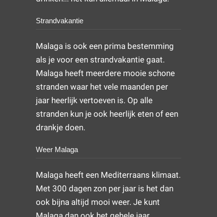
Strandvakantie
Malaga is ook een prima bestemming
als je voor een strandvakantie gaat.
Malaga heeft meerdere mooie schone
stranden waar het vele maanden per
jaar heerlijk vertoeven is. Op alle
stranden kun je ook heerlijk eten of een
drankje doen.
Weer Malaga
Malaga heeft een Mediterraans klimaat.
Met 300 dagen zon per jaar is het dan
ook bijna altijd mooi weer. Je kunt
Malaga dan ook het gehele jaar