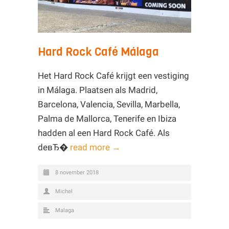
Hard Rock Café Málaga
Het Hard Rock Café krijgt een vestiging
in Málaga. Plaatsen als Madrid,
Barcelona, Valencia, Sevilla, Marbella,
Palma de Mallorca, Tenerife en Ibiza
hadden al een Hard Rock Café. Als
deвЂ�
read more →
8 november 2018
Michel
Malaga