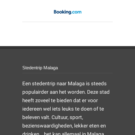
Stedentrip Malaga
Een stedentrip naar Malaga is steeds
populairder aan het worden. Deze stad
heeft zoveel te bieden dat er voor
iedereen wel iets leuks te doen of te
beleven valt. Cultuur, sport,
bezienswaardigheden, lekker eten en
drinken... het kan allemaal in Malaga.