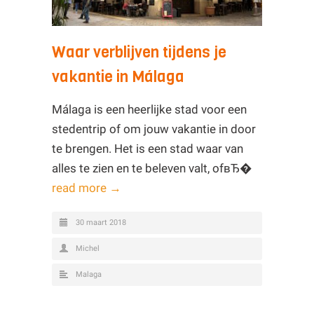
Waar verblijven tijdens je
vakantie in Málaga
Málaga is een heerlijke stad voor een
stedentrip of om jouw vakantie in door
te brengen. Het is een stad waar van
alles te zien en te beleven valt, ofвЂ�
read more →
30 maart 2018
Michel
Malaga