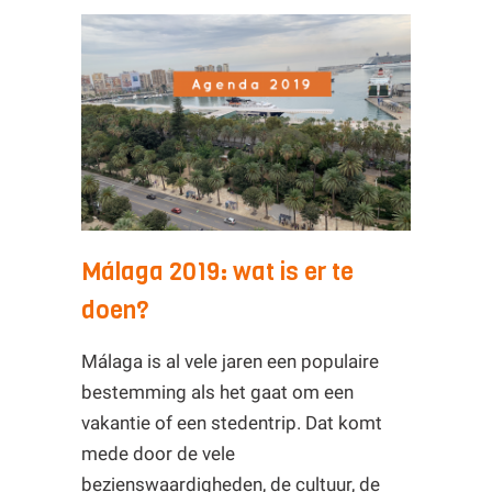
Málaga 2019: wat is er te
doen?
Málaga is al vele jaren een populaire
bestemming als het gaat om een
vakantie of een stedentrip. Dat komt
mede door de vele
bezienswaardigheden, de cultuur, de