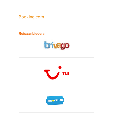
Booking.com
Reisaanbieders