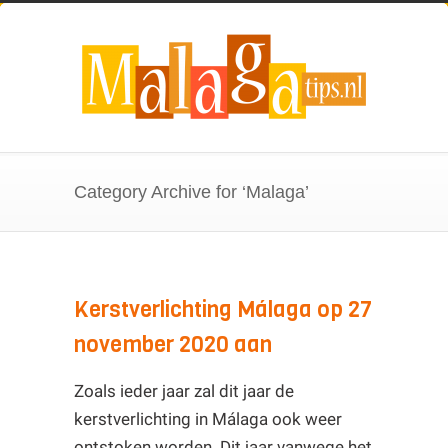
Category Archive for ‘Malaga’
Kerstverlichting Málaga op 27
november 2020 aan
Zoals ieder jaar zal dit jaar de
kerstverlichting in Málaga ook weer
ontstoken worden. Dit jaar vanwege het