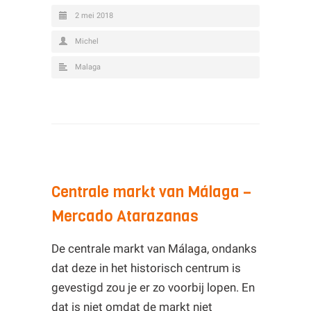
2 mei 2018
Michel
Malaga
Centrale markt van Málaga –
Mercado Atarazanas
De centrale markt van Málaga, ondanks
dat deze in het historisch centrum is
gevestigd zou je er zo voorbij lopen. En
dat is niet omdat de markt niet