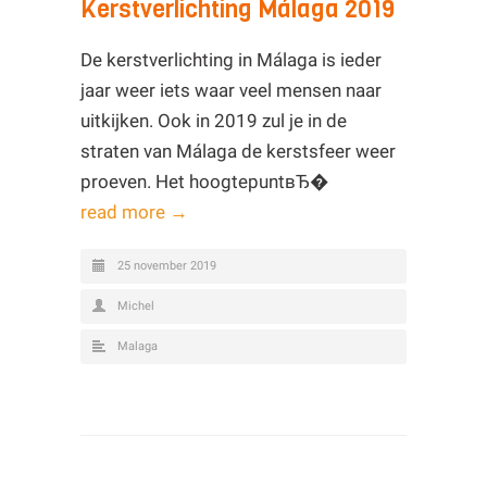
Kerstverlichting Málaga 2019
De kerstverlichting in Málaga is ieder
jaar weer iets waar veel mensen naar
uitkijken. Ook in 2019 zul je in de
straten van Málaga de kerstsfeer weer
proeven. Het hoogtepuntвЂ�
read more →
25 november 2019
Michel
Malaga