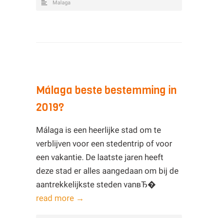
Malaga
Málaga beste bestemming in
2019?
Málaga is een heerlijke stad om te
verblijven voor een stedentrip of voor
een vakantie. De laatste jaren heeft
deze stad er alles aangedaan om bij de
aantrekkelijkste steden vanвЂ�
read more →