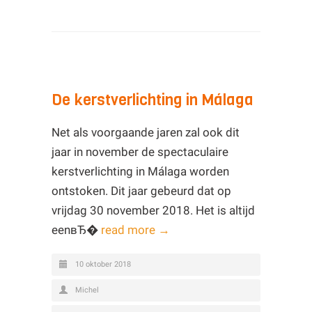
De kerstverlichting in Málaga
Net als voorgaande jaren zal ook dit
jaar in november de spectaculaire
kerstverlichting in Málaga worden
ontstoken. Dit jaar gebeurd dat op
vrijdag 30 november 2018. Het is altijd
eenвЂ�
read more →
10 oktober 2018
Michel