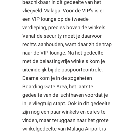
beschikbaar in dit gedeelte van het
vliegveld Malaga. Voor de VIP’s is er
een VIP lounge op de tweede
verdieping, precies boven de winkels.
Vanaf de security moet je daarvoor
rechts aanhouden, want daar zit de trap
naar de VIP lounge. Na het gedeelte
met de belastingvrije winkels kom je
uiteindelijk bij de paspoortcontrole.
Daarna kom je in de zogeheten
Boarding Gate Area, het laatste
gedeelte van de luchthaven voordat je
in je vliegtuig stapt. Ook in dit gedeelte
zijn nog een paar winkels en cafe’s te
vinden, maar teruggaan naar het grote
winkelgedeelte van Malaga Airport is