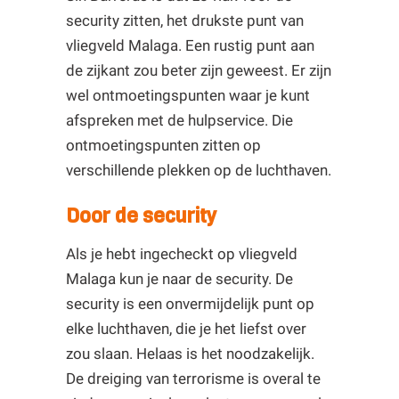
security zitten, het drukste punt van
vliegveld Malaga. Een rustig punt aan
de zijkant zou beter zijn geweest. Er zijn
wel ontmoetingspunten waar je kunt
afspreken met de hulpservice. Die
ontmoetingspunten zitten op
verschillende plekken op de luchthaven.
Door de security
Als je hebt ingecheckt op vliegveld
Malaga kun je naar de security. De
security is een onvermijdelijk punt op
elke luchthaven, die je het liefst over
zou slaan. Helaas is het noodzakelijk.
De dreiging van terrorisme is overal te