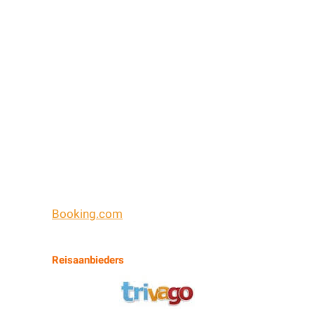
Booking.com
Reisaanbieders