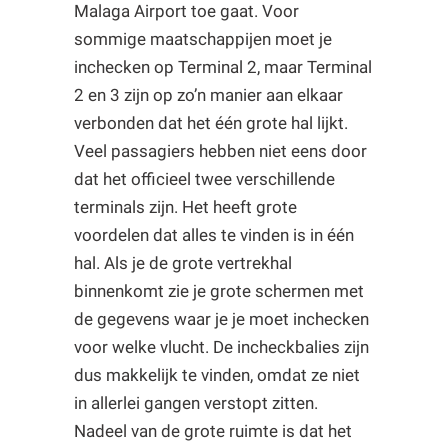
Malaga Airport toe gaat. Voor
sommige maatschappijen moet je
inchecken op Terminal 2, maar Terminal
2 en 3 zijn op zo’n manier aan elkaar
verbonden dat het één grote hal lijkt.
Veel passagiers hebben niet eens door
dat het officieel twee verschillende
terminals zijn. Het heeft grote
voordelen dat alles te vinden is in één
hal. Als je de grote vertrekhal
binnenkomt zie je grote schermen met
de gegevens waar je je moet inchecken
voor welke vlucht. De incheckbalies zijn
dus makkelijk te vinden, omdat ze niet
in allerlei gangen verstopt zitten.
Nadeel van de grote ruimte is dat het