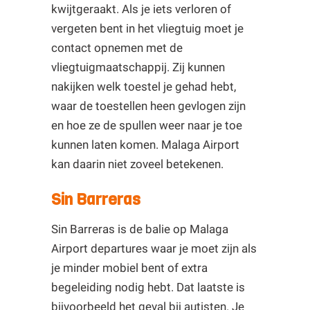
kwijtgeraakt. Als je iets verloren of
vergeten bent in het vliegtuig moet je
contact opnemen met de
vliegtuigmaatschappij. Zij kunnen
nakijken welk toestel je gehad hebt,
waar de toestellen heen gevlogen zijn
en hoe ze de spullen weer naar je toe
kunnen laten komen. Malaga Airport
kan daarin niet zoveel betekenen.
Sin Barreras
Sin Barreras is de balie op Malaga
Airport departures waar je moet zijn als
je minder mobiel bent of extra
begeleiding nodig hebt. Dat laatste is
bijvoorbeeld het geval bij autisten. Je