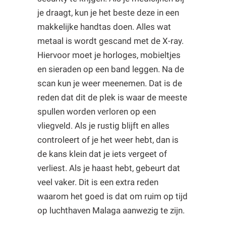
je draagt, kun je het beste deze in een
makkelijke handtas doen. Alles wat
metaal is wordt gescand met de X-ray.
Hiervoor moet je horloges, mobieltjes
en sieraden op een band leggen. Na de
scan kun je weer meenemen. Dat is de
reden dat dit de plek is waar de meeste
spullen worden verloren op een
vliegveld. Als je rustig blijft en alles
controleert of je het weer hebt, dan is
de kans klein dat je iets vergeet of
verliest. Als je haast hebt, gebeurt dat
veel vaker. Dit is een extra reden
waarom het goed is dat om ruim op tijd
op luchthaven Malaga aanwezig te zijn.