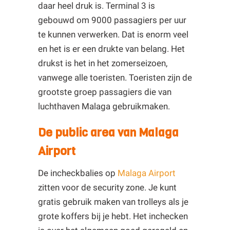
daar heel druk is. Terminal 3 is
gebouwd om 9000 passagiers per uur
te kunnen verwerken. Dat is enorm veel
en het is er een drukte van belang. Het
drukst is het in het zomerseizoen,
vanwege alle toeristen. Toeristen zijn de
grootste groep passagiers die van
luchthaven Malaga gebruikmaken.
De public area van Malaga
Airport
De incheckbalies op
Malaga Airport
zitten voor de security zone. Je kunt
gratis gebruik maken van trolleys als je
grote koffers bij je hebt. Het inchecken