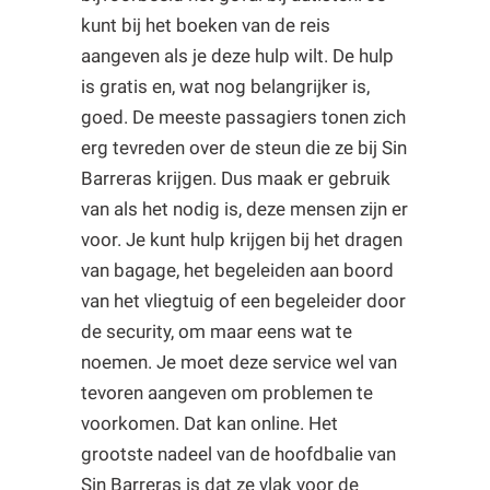
kunt bij het boeken van de reis
aangeven als je deze hulp wilt. De hulp
is gratis en, wat nog belangrijker is,
goed. De meeste passagiers tonen zich
erg tevreden over de steun die ze bij Sin
Barreras krijgen. Dus maak er gebruik
van als het nodig is, deze mensen zijn er
voor. Je kunt hulp krijgen bij het dragen
van bagage, het begeleiden aan boord
van het vliegtuig of een begeleider door
de security, om maar eens wat te
noemen. Je moet deze service wel van
tevoren aangeven om problemen te
voorkomen. Dat kan online. Het
grootste nadeel van de hoofdbalie van
Sin Barreras is dat ze vlak voor de