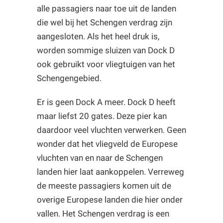
alle passagiers naar toe uit de landen
die wel bij het Schengen verdrag zijn
aangesloten. Als het heel druk is,
worden sommige sluizen van Dock D
ook gebruikt voor vliegtuigen van het
Schengengebied.
Er is geen Dock A meer. Dock D heeft
maar liefst 20 gates. Deze pier kan
daardoor veel vluchten verwerken. Geen
wonder dat het vliegveld de Europese
vluchten van en naar de Schengen
landen hier laat aankoppelen. Verreweg
de meeste passagiers komen uit de
overige Europese landen die hier onder
vallen. Het Schengen verdrag is een