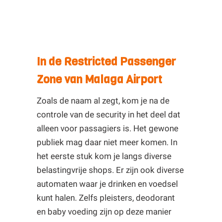
In de Restricted Passenger
Zone van Malaga Airport
Zoals de naam al zegt, kom je na de
controle van de security in het deel dat
alleen voor passagiers is. Het gewone
publiek mag daar niet meer komen. In
het eerste stuk kom je langs diverse
belastingvrije shops. Er zijn ook diverse
automaten waar je drinken en voedsel
kunt halen. Zelfs pleisters, deodorant
en baby voeding zijn op deze manier