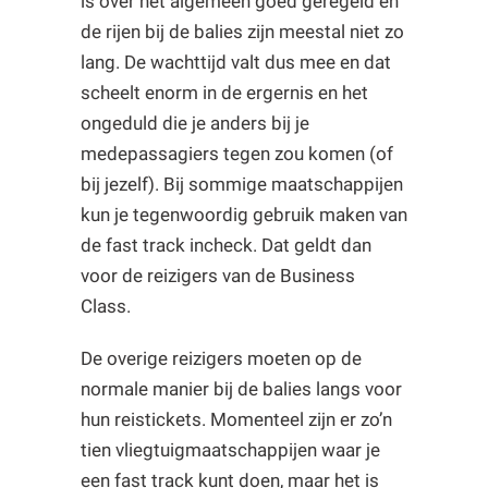
is over het algemeen goed geregeld en
de rijen bij de balies zijn meestal niet zo
lang. De wachttijd valt dus mee en dat
scheelt enorm in de ergernis en het
ongeduld die je anders bij je
medepassagiers tegen zou komen (of
bij jezelf). Bij sommige maatschappijen
kun je tegenwoordig gebruik maken van
de fast track incheck. Dat geldt dan
voor de reizigers van de Business
Class.
De overige reizigers moeten op de
normale manier bij de balies langs voor
hun reistickets. Momenteel zijn er zo’n
tien vliegtuigmaatschappijen waar je
een fast track kunt doen, maar het is