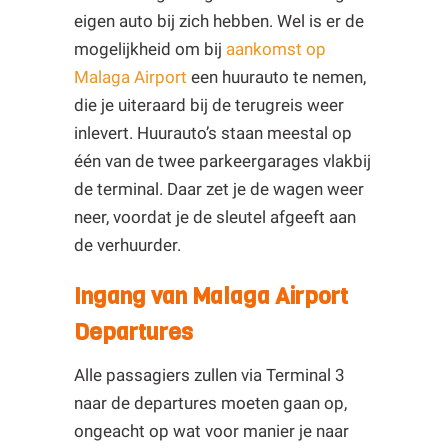
eigen auto bij zich hebben. Wel is er de
mogelijkheid om bij
aankomst op
Malaga Airport
een huurauto te nemen,
die je uiteraard bij de terugreis weer
inlevert. Huurauto’s staan meestal op
één van de twee parkeergarages vlakbij
de terminal. Daar zet je de wagen weer
neer, voordat je de sleutel afgeeft aan
de verhuurder.
Ingang van Malaga Airport
Departures
Alle passagiers zullen via Terminal 3
naar de departures moeten gaan op,
ongeacht op wat voor manier je naar