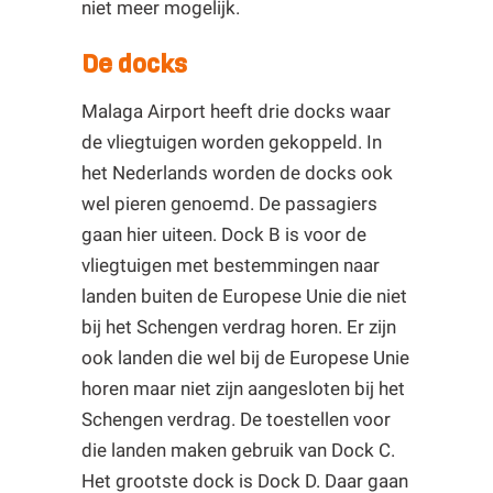
niet meer mogelijk.
De docks
Malaga Airport heeft drie docks waar
de vliegtuigen worden gekoppeld. In
het Nederlands worden de docks ook
wel pieren genoemd. De passagiers
gaan hier uiteen. Dock B is voor de
vliegtuigen met bestemmingen naar
landen buiten de Europese Unie die niet
bij het Schengen verdrag horen. Er zijn
ook landen die wel bij de Europese Unie
horen maar niet zijn aangesloten bij het
Schengen verdrag. De toestellen voor
die landen maken gebruik van Dock C.
Het grootste dock is Dock D. Daar gaan