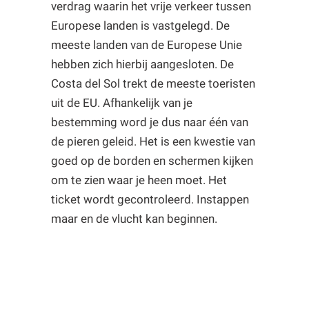
verdrag waarin het vrije verkeer tussen
Europese landen is vastgelegd. De
meeste landen van de Europese Unie
hebben zich hierbij aangesloten. De
Costa del Sol trekt de meeste toeristen
uit de EU. Afhankelijk van je
bestemming word je dus naar één van
de pieren geleid. Het is een kwestie van
goed op de borden en schermen kijken
om te zien waar je heen moet. Het
ticket wordt gecontroleerd. Instappen
maar en de vlucht kan beginnen.