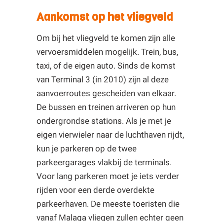
Aankomst op het vliegveld
Om bij het vliegveld te komen zijn alle
vervoersmiddelen mogelijk. Trein, bus,
taxi, of de eigen auto. Sinds de komst
van Terminal 3 (in 2010) zijn al deze
aanvoerroutes gescheiden van elkaar.
De bussen en treinen arriveren op hun
ondergrondse stations. Als je met je
eigen vierwieler naar de luchthaven rijdt,
kun je parkeren op de twee
parkeergarages vlakbij de terminals.
Voor lang parkeren moet je iets verder
rijden voor een derde overdekte
parkeerhaven. De meeste toeristen die
vanaf Malaga vliegen zullen echter geen