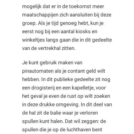
mogelijk dat er in de toekomst meer
maatschappijen zich aansluiten bij deze
groep. Als je tijd genoeg hebt, kun je
eerst nog bij een aantal kiosks en
winkeltjes langs gaan die in dit gedeelte
van de vertrekhal zitten.
Je kunt gebruik maken van
pinautomaten als je contant geld wilt
hebben. In dit publieke gedeelte zit nog
een drogisterij en een kapelletje, voor
het geval je even de rust op wilt zoeken
in deze drukke omgeving. In dit deel van
de hal zit de balie waar je verloren
spullen kunt halen. Dat wil zeggen: de
spullen die je op de luchthaven bent