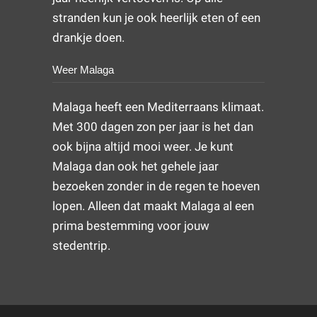
stranden kun je ook heerlijk eten of een
drankje doen.
Weer Malaga
Malaga heeft een Mediterraans klimaat.
Met 300 dagen zon per jaar is het dan
ook bijna altijd mooi weer. Je kunt
Malaga dan ook het gehele jaar
bezoeken zonder in de regen te hoeven
lopen. Alleen dat maakt Malaga al een
prima bestemming voor jouw
stedentrip.