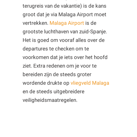
terugreis van de vakantie) is de kans
groot dat je via Malaga Airport moet
vertrekken.
Malaga Airport
is de
grootste luchthaven van zuid-Spanje.
Het is goed om vooraf alles over de
departures te checken om te
voorkomen dat je iets over het hoofd
ziet. Extra redenen om je voor te
bereiden zijn de steeds groter
wordende drukte op
vliegveld Malaga
en de steeds uitgebreidere
veiligheidsmaatregelen.