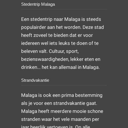
Stedentrip Malaga
Een stedentrip naar Malaga is steeds
populairder aan het worden. Deze stad
heeft zoveel te bieden dat er voor
iedereen wel iets leuks te doen of te
beleven valt. Cultuur, sport,
bezienswaardigheden, lekker eten en
drinken... het kan allemaal in Malaga.
Strandvakantie
Malaga is ook een prima bestemming
als je voor een strandvakantie gaat.
Malaga heeft meerdere mooie schone
stranden waar het vele maanden per
jaar heerlijk vertoeven is. Op alle