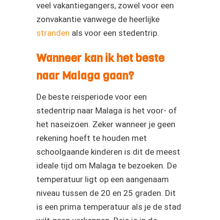
veel vakantiegangers, zowel voor een
zonvakantie vanwege de heerlijke
stranden
als voor een stedentrip.
Wanneer kan ik het beste
naar Malaga gaan?
De beste reisperiode voor een
stedentrip naar Malaga is het voor- of
het naseizoen. Zeker wanneer je geen
rekening hoeft te houden met
schoolgaande kinderen is dit de meest
ideale tijd om Malaga te bezoeken. De
temperatuur ligt op een aangenaam
niveau tussen de 20 en 25 graden. Dit
is een prima temperatuur als je de stad