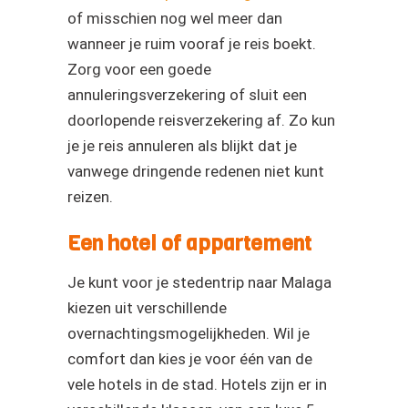
of misschien nog wel meer dan
wanneer je ruim vooraf je reis boekt.
Zorg voor een goede
annuleringsverzekering of sluit een
doorlopende reisverzekering af. Zo kun
je je reis annuleren als blijkt dat je
vanwege dringende redenen niet kunt
reizen.
Een hotel of appartement
Je kunt voor je stedentrip naar Malaga
kiezen uit verschillende
overnachtingsmogelijkheden. Wil je
comfort dan kies je voor één van de
vele hotels in de stad. Hotels zijn er in