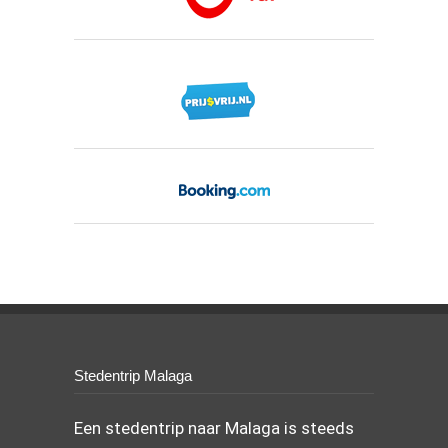
Stedentrip Malaga
Een stedentrip naar Malaga is steeds