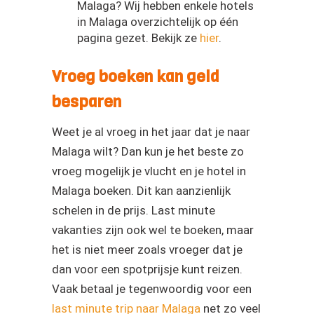
Malaga? Wij hebben enkele hotels
in Malaga overzichtelijk op één
pagina gezet. Bekijk ze
hier
.
Vroeg boeken kan geld
besparen
Weet je al vroeg in het jaar dat je naar
Malaga wilt? Dan kun je het beste zo
vroeg mogelijk je vlucht en je hotel in
Malaga boeken. Dit kan aanzienlijk
schelen in de prijs. Last minute
vakanties zijn ook wel te boeken, maar
het is niet meer zoals vroeger dat je
dan voor een spotprijsje kunt reizen.
Vaak betaal je tegenwoordig voor een
last minute trip naar Malaga
net zo veel