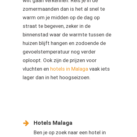
wilt gaan verkennen. Reis je in de
zomermaanden dan is het al snel te
warm om je midden op de dag op
straat te begeven, zeker in de
binnenstad waar de warmte tussen de
huizen blijft hangen en zodoende de
gevoelstemperatuur nog verder
oploopt. Ook zijn de prijzen voor
vluchten en
hotels in Malaga
vaak iets
lager dan in het hoogseizoen.
Hotels Malaga
Ben je op zoek naar een hotel in