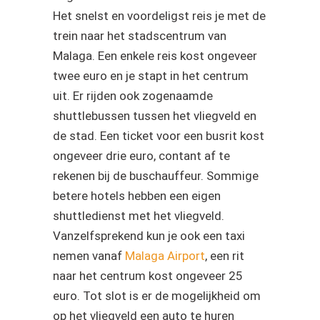
Het snelst en voordeligst reis je met de
trein naar het stadscentrum van
Malaga. Een enkele reis kost ongeveer
twee euro en je stapt in het centrum
uit. Er rijden ook zogenaamde
shuttlebussen tussen het vliegveld en
de stad. Een ticket voor een busrit kost
ongeveer drie euro, contant af te
rekenen bij de buschauffeur. Sommige
betere hotels hebben een eigen
shuttledienst met het vliegveld.
Vanzelfsprekend kun je ook een taxi
nemen vanaf
Malaga Airport
, een rit
naar het centrum kost ongeveer 25
euro. Tot slot is er de mogelijkheid om
op het vliegveld een auto te huren