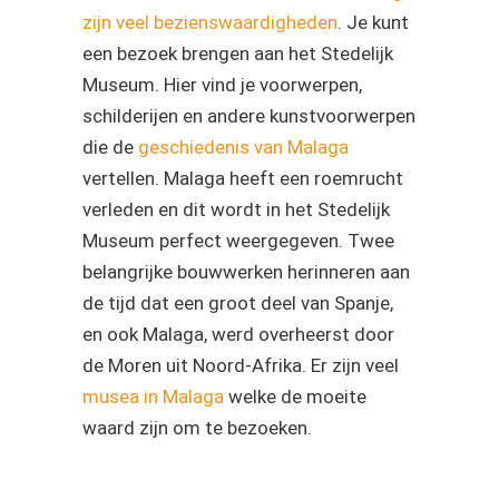
zijn veel bezienswaardigheden
. Je kunt
een bezoek brengen aan het Stedelijk
Museum. Hier vind je voorwerpen,
schilderijen en andere kunstvoorwerpen
die de
geschiedenis van Malaga
vertellen. Malaga heeft een roemrucht
verleden en dit wordt in het Stedelijk
Museum perfect weergegeven. Twee
belangrijke bouwwerken herinneren aan
de tijd dat een groot deel van Spanje,
en ook Malaga, werd overheerst door
de Moren uit Noord-Afrika. Er zijn veel
musea in Malaga
welke de moeite
waard zijn om te bezoeken.