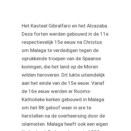
Het Kasteel Gibralfaro en het Alcazaba.
Deze forten werden gebouwd in de 11e
respectievelijk 15e eeuw na Christus
om Malaga te verdedigen tegen de
oprukkende troepen van de Spaanse
koningen, die het land op de Moren
wilden heroveren. Dit lukte uiteindelijk
aan het einde van de 15e eeuw. Vanaf
de 16e eeuw werden er Rooms-
Katholieke kerken gebouwd in Malaga
om het RK geloof weer in ere te
herstellen na de overheersing door de
islamieten. Malaga heeft ook een eigen