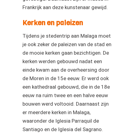
Frankrijk aan deze kunstenaar gewijd.
Kerken en paleizen
Tijdens je stedentrip aan Malaga moet
je ook zeker de paleizen van de stad en
de mooie kerken gaan bezichtigen. De
kerken werden gebouwd nadat een
einde kwam aan de overheersing door
de Moren in de 15e eeuw. Er werd ook
een kathedraal gebouwd, die in de 18e
eeuw na ruim twee en een halve eeuw
bouwen werd voltooid. Daarnaast zijn
er meerdere kerken in Malaga,
waaronder de Iglesia Parraquil de
Santiago en de Iglesia del Sagrano.