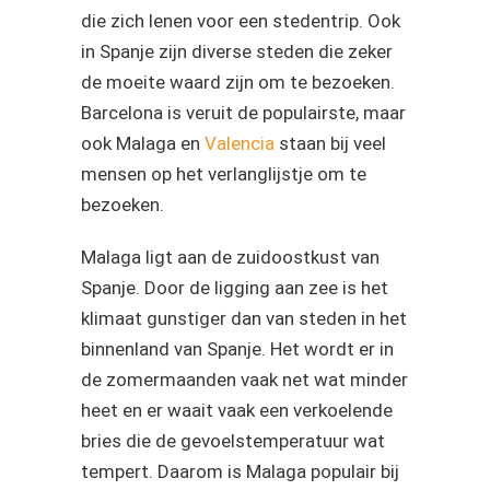
die zich lenen voor een stedentrip. Ook
in Spanje zijn diverse steden die zeker
de moeite waard zijn om te bezoeken.
Barcelona is veruit de populairste, maar
ook Malaga en
Valencia
staan bij veel
mensen op het verlanglijstje om te
bezoeken.
Malaga ligt aan de zuidoostkust van
Spanje. Door de ligging aan zee is het
klimaat gunstiger dan van steden in het
binnenland van Spanje. Het wordt er in
de zomermaanden vaak net wat minder
heet en er waait vaak een verkoelende
bries die de gevoelstemperatuur wat
tempert. Daarom is Malaga populair bij