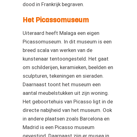
dood in Frankrijk begraven.
Het Picassomuseum
Uiteraard heeft Malaga een eigen
Picassomuseum. In dit museum is een
breed scala van werken van de
kunstenaar tentoongesteld. Het gaat
om schilderijen, keramieken, beelden en
sculpturen, tekeningen en sieraden.
Daarnaast toont het museum een
aantal meubelstukken uit zijn woning.
Het geboortehuis van Picasso ligt in de
directe nabijheid van het museum. Ook
in andere plaatsen zoals Barcelona en
Madrid is een Picasso museum
gevestigd. Daarnaast zijn er musea in