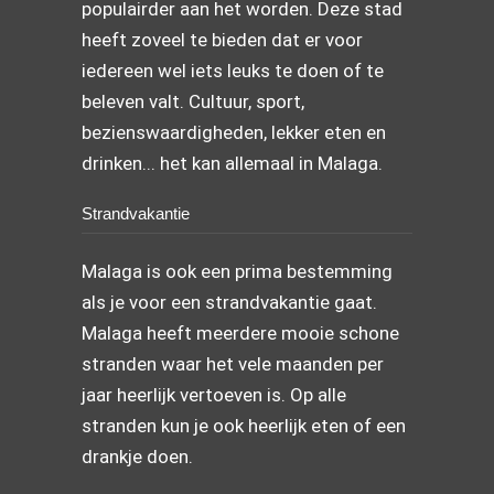
populairder aan het worden. Deze stad
heeft zoveel te bieden dat er voor
iedereen wel iets leuks te doen of te
beleven valt. Cultuur, sport,
bezienswaardigheden, lekker eten en
drinken... het kan allemaal in Malaga.
Strandvakantie
Malaga is ook een prima bestemming
als je voor een strandvakantie gaat.
Malaga heeft meerdere mooie schone
stranden waar het vele maanden per
jaar heerlijk vertoeven is. Op alle
stranden kun je ook heerlijk eten of een
drankje doen.