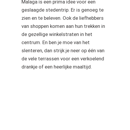
Malaga is een prima idee voor een
geslaagde stedentrip. Er is genoeg te
zien en te beleven. Ook de liefhebbers
van shoppen komen aan hun trekken in
de gezellige winkelstraten in het
centrum. En ben je moe van het
slenteren, dan strijk je neer op één van
de vele terrassen voor een verkoelend
drankje of een heerlijke maaltijd.