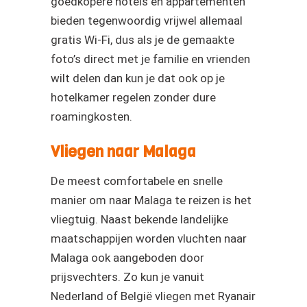
goedkopere hotels en appartementen
bieden tegenwoordig vrijwel allemaal
gratis Wi-Fi, dus als je de gemaakte
foto’s direct met je familie en vrienden
wilt delen dan kun je dat ook op je
hotelkamer regelen zonder dure
roamingkosten.
Vliegen naar Malaga
De meest comfortabele en snelle
manier om naar Malaga te reizen is het
vliegtuig. Naast bekende landelijke
maatschappijen worden vluchten naar
Malaga ook aangeboden door
prijsvechters. Zo kun je vanuit
Nederland of België vliegen met Ryanair