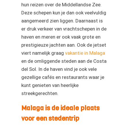
hun reizen over de Middellandse Zee.
Deze schepen kun je dan ook veelvuldig
aangemeerd zien liggen. Daarnaast is
er druk verkeer van vrachtschepen in de
haven en meren er ook vaak grote en
prestigieuze jachten aan. Ook de jetset
viert namelijk graag
vakantie in Malaga
en de omliggende steden aan de Costa
del Sol. In de haven vind je ook vele
gezellige cafés en restaurants waar je
kunt genieten van heerlijke
streekgerechten.
Malaga is de ideale plaats
voor een stedentrip