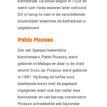
Kathedraal. De bouw begon in 1528 en
werd ruim twee eeuwen later voltooid.
Dit is terug te zien in de verschillende
bouwstijlen waarmee de kathedraal is
opgebouwd.
Pablo Picasso
Eén van Spanjes bekendste
kunstenaars, Pablo Picasso, werd
geboren in Malaga en daar is de stad
enorm trots op. Picasso werd geboren
in 1881. Hij kreeg de liefde voor
beeldende kunst met de paplepel
ingegeven want ook zijn vader was
kunstenaar en van beroep conservator.
Picasso ontwikkelde een bijzonder