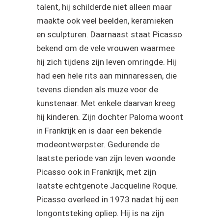
talent, hij schilderde niet alleen maar
maakte ook veel beelden, keramieken
en sculpturen. Daarnaast staat Picasso
bekend om de vele vrouwen waarmee
hij zich tijdens zijn leven omringde. Hij
had een hele rits aan minnaressen, die
tevens dienden als muze voor de
kunstenaar. Met enkele daarvan kreeg
hij kinderen. Zijn dochter Paloma woont
in Frankrijk en is daar een bekende
modeontwerpster. Gedurende de
laatste periode van zijn leven woonde
Picasso ook in Frankrijk, met zijn
laatste echtgenote Jacqueline Roque.
Picasso overleed in 1973 nadat hij een
longontsteking opliep. Hij is na zijn