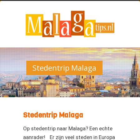
Stedentrip Malaga
Stedentrip Malaga
Op stedentrip naar Malaga? Een echte
aanrader! Er zijn veel steden in Europa