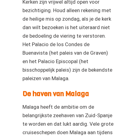
Kerken zijn vrijwel altijd open voor
bezichtiging. Houd alleen rekening met
de heilige mis op zondag, als je de kerk
dan wilt bezoeken is het uiteraard niet
de bedoeling de viering te verstoren.
Het Palacio de los Condes de
Buenavista (het paleis van de Graven)
en het Palacio Episcopal (het
bisschoppelijk paleis) zijn de bekendste
paleizen van Malaga.
De haven van Malaga
Malaga heeft de ambitie om de
belangrijkste zeehaven van Zuid-Spanje
te worden en dat lukt aardig. Vele grote
cruiseschepen doen Malaga aan tijdens