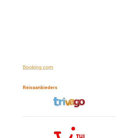
Booking.com
Reisaanbieders