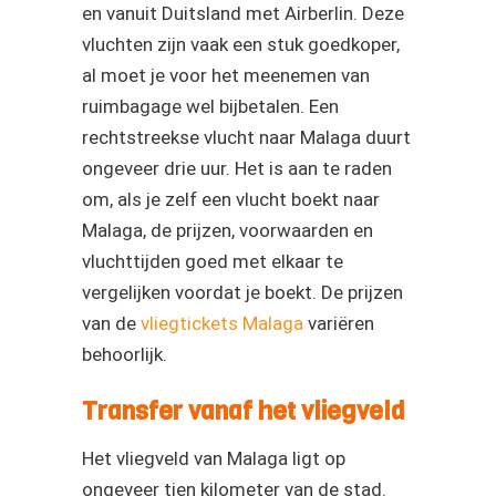
en vanuit Duitsland met Airberlin. Deze
vluchten zijn vaak een stuk goedkoper,
al moet je voor het meenemen van
ruimbagage wel bijbetalen. Een
rechtstreekse vlucht naar Malaga duurt
ongeveer drie uur. Het is aan te raden
om, als je zelf een vlucht boekt naar
Malaga, de prijzen, voorwaarden en
vluchttijden goed met elkaar te
vergelijken voordat je boekt. De prijzen
van de
vliegtickets Malaga
variëren
behoorlijk.
Transfer vanaf het vliegveld
Het vliegveld van Malaga ligt op
ongeveer tien kilometer van de stad.