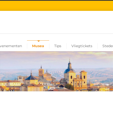
venementen
Musea
Tips
Vliegtickets
Stede