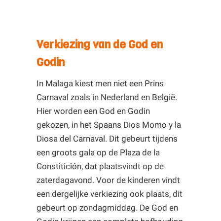
Verkiezing van de God en
Godin
In Malaga kiest men niet een Prins
Carnaval zoals in Nederland en België.
Hier worden een God en Godin
gekozen, in het Spaans Dios Momo y la
Diosa del Carnaval. Dit gebeurt tijdens
een groots gala op de Plaza de la
Constitición, dat plaatsvindt op de
zaterdagavond. Voor de kinderen vindt
een dergelijke verkiezing ook plaats, dit
gebeurt op zondagmiddag. De God en