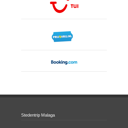
Stedentrip Malaga