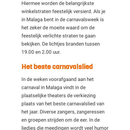
Hiermee worden de belangrijkste
winkelstraten feestelijk versierd. Als je
in Malaga bent in de carnavalsweek is
het zeker de moeite waard om de
feestelijk verlichte straten te gaan
bekijken. De lichtjes branden tussen
19.00 en 2.00 uur.
Het beste carnavalslied
In de weken voorafgaand aan het
carnaval in Malaga vindt in de
plaatselijke theaters de verkiezing
plaats van het beste carnavalslied van
het jaar. Diverse zangers, zangeressen
en groepen strijden om de eer. In de
liedjes die meedingen wordt veel humor