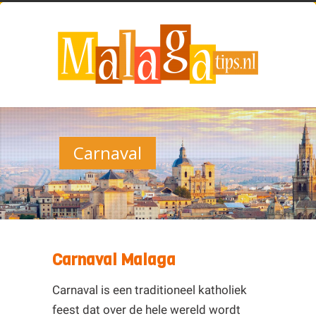
Carnaval
Carnaval Malaga
Carnaval is een traditioneel katholiek
feest dat over de hele wereld wordt