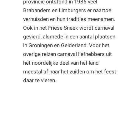
provincie ontstond in 1986 veel
Brabanders en Limburgers er naartoe
verhuisden en hun tradities meenamen.
Ook in het Friese Sneek wordt carnaval
gevierd, alsmede in een aantal plaatsen
in Groningen en Gelderland. Voor het
overige reizen carnaval liefhebbers uit
het noordelijke deel van het land
meestal af naar het zuiden om het feest
daar te vieren.