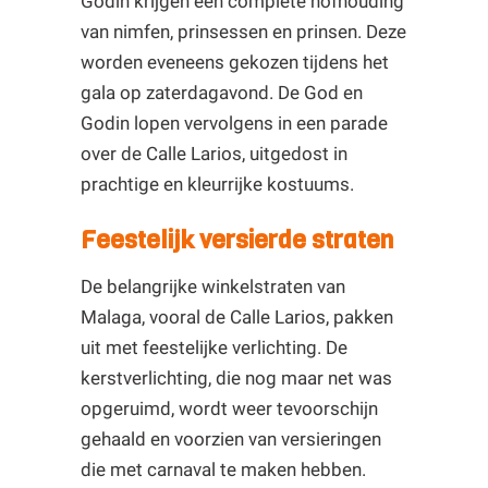
Godin krijgen een complete hofhouding
van nimfen, prinsessen en prinsen. Deze
worden eveneens gekozen tijdens het
gala op zaterdagavond. De God en
Godin lopen vervolgens in een parade
over de Calle Larios, uitgedost in
prachtige en kleurrijke kostuums.
Feestelijk versierde straten
De belangrijke winkelstraten van
Malaga, vooral de Calle Larios, pakken
uit met feestelijke verlichting. De
kerstverlichting, die nog maar net was
opgeruimd, wordt weer tevoorschijn
gehaald en voorzien van versieringen
die met carnaval te maken hebben.