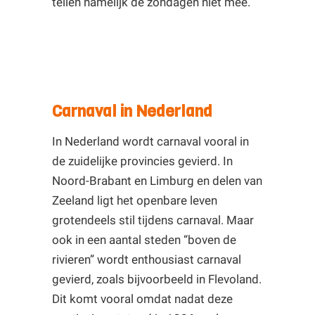
tellen namelijk de zondagen niet mee.
Carnaval in Nederland
In Nederland wordt carnaval vooral in
de zuidelijke provincies gevierd. In
Noord-Brabant en Limburg en delen van
Zeeland ligt het openbare leven
grotendeels stil tijdens carnaval. Maar
ook in een aantal steden “boven de
rivieren” wordt enthousiast carnaval
gevierd, zoals bijvoorbeeld in Flevoland.
Dit komt vooral omdat nadat deze