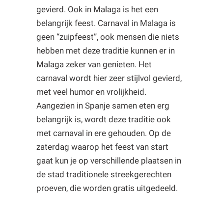
gevierd. Ook in Malaga is het een
belangrijk feest. Carnaval in Malaga is
geen “zuipfeest”, ook mensen die niets
hebben met deze traditie kunnen er in
Malaga zeker van genieten. Het
carnaval wordt hier zeer stijlvol gevierd,
met veel humor en vrolijkheid.
Aangezien in Spanje samen eten erg
belangrijk is, wordt deze traditie ook
met carnaval in ere gehouden. Op de
zaterdag waarop het feest van start
gaat kun je op verschillende plaatsen in
de stad traditionele streekgerechten
proeven, die worden gratis uitgedeeld.