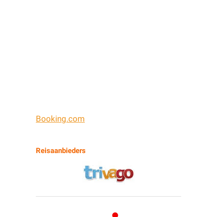
Booking.com
Reisaanbieders