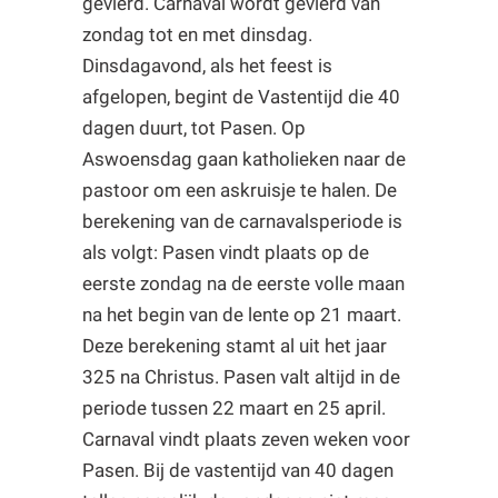
gevierd. Carnaval wordt gevierd van
zondag tot en met dinsdag.
Dinsdagavond, als het feest is
afgelopen, begint de Vastentijd die 40
dagen duurt, tot Pasen. Op
Aswoensdag gaan katholieken naar de
pastoor om een askruisje te halen. De
berekening van de carnavalsperiode is
als volgt: Pasen vindt plaats op de
eerste zondag na de eerste volle maan
na het begin van de lente op 21 maart.
Deze berekening stamt al uit het jaar
325 na Christus. Pasen valt altijd in de
periode tussen 22 maart en 25 april.
Carnaval vindt plaats zeven weken voor
Pasen. Bij de vastentijd van 40 dagen