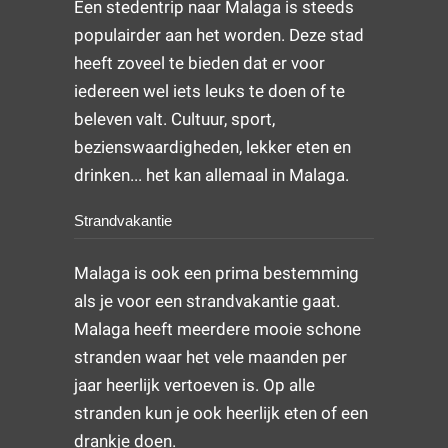
Een stedentrip naar Malaga is steeds
populairder aan het worden. Deze stad
heeft zoveel te bieden dat er voor
iedereen wel iets leuks te doen of te
beleven valt. Cultuur, sport,
bezienswaardigheden, lekker eten en
drinken... het kan allemaal in Malaga.
Strandvakantie
Malaga is ook een prima bestemming
als je voor een strandvakantie gaat.
Malaga heeft meerdere mooie schone
stranden waar het vele maanden per
jaar heerlijk vertoeven is. Op alle
stranden kun je ook heerlijk eten of een
drankje doen.