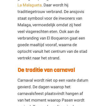
La Malagueta
. Daar wordt hij
traditiegetrouw verbrand. De ansjovis
staat symbool voor de inwoners van
Malaga, vermoedelijk omdat zij heel
veel visgerechten eten. Ook aan de
verbranding van El Boqueron gaat een
goede maaltijd vooraf, waarna de
optocht vanuit het centrum van de stad
vertrekt naar het strand.
De traditie van carnaval
Carnaval wordt niet op een vaste datum
gevierd. De dagen waarop het
carnavalsfeest plaatsvindt hangen af
van het moment waarop Pasen wordt