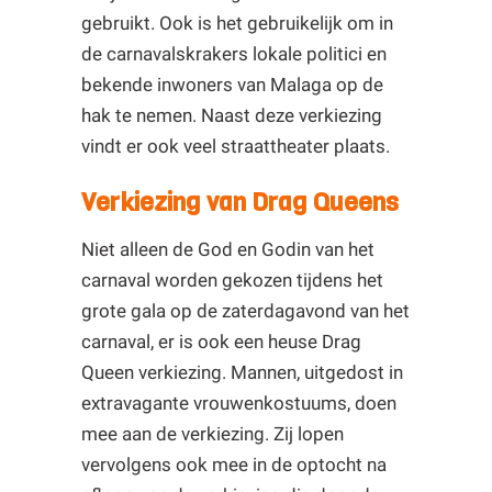
gebruikt. Ook is het gebruikelijk om in
de carnavalskrakers lokale politici en
bekende inwoners van Malaga op de
hak te nemen. Naast deze verkiezing
vindt er ook veel straattheater plaats.
Verkiezing van Drag Queens
Niet alleen de God en Godin van het
carnaval worden gekozen tijdens het
grote gala op de zaterdagavond van het
carnaval, er is ook een heuse Drag
Queen verkiezing. Mannen, uitgedost in
extravagante vrouwenkostuums, doen
mee aan de verkiezing. Zij lopen
vervolgens ook mee in de optocht na