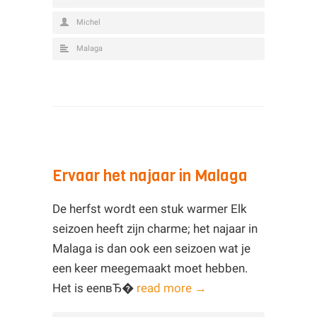
Michel
Malaga
Ervaar het najaar in Malaga
De herfst wordt een stuk warmer Elk
seizoen heeft zijn charme; het najaar in
Malaga is dan ook een seizoen wat je
een keer meegemaakt moet hebben.
Het is eenвЂ�
read more →