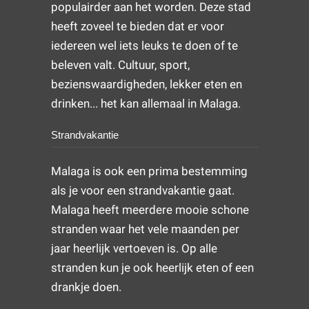
populairder aan het worden. Deze stad
heeft zoveel te bieden dat er voor
iedereen wel iets leuks te doen of te
beleven valt. Cultuur, sport,
bezienswaardigheden, lekker eten en
drinken... het kan allemaal in Malaga.
Strandvakantie
Malaga is ook een prima bestemming
als je voor een strandvakantie gaat.
Malaga heeft meerdere mooie schone
stranden waar het vele maanden per
jaar heerlijk vertoeven is. Op alle
stranden kun je ook heerlijk eten of een
drankje doen.