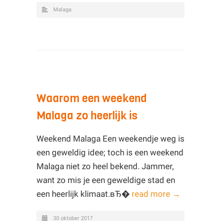
Malaga
Waarom een weekend
Malaga zo heerlijk is
Weekend Malaga Een weekendje weg is
een geweldig idee; toch is een weekend
Malaga niet zo heel bekend. Jammer,
want zo mis je een geweldige stad en
een heerlijk klimaat.вЂ�
read more →
30 oktober 2017