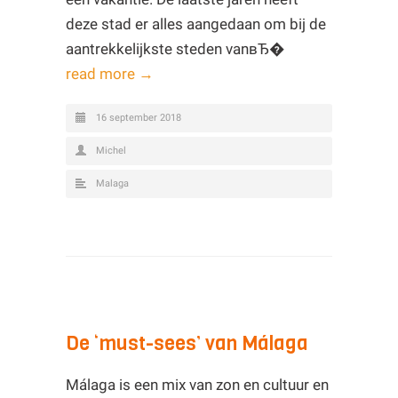
deze stad er alles aangedaan om bij de
aantrekkelijkste steden vanвЂ�
read more →
16 september 2018
Michel
Malaga
De ‘must-sees’ van Málaga
Málaga is een mix van zon en cultuur en