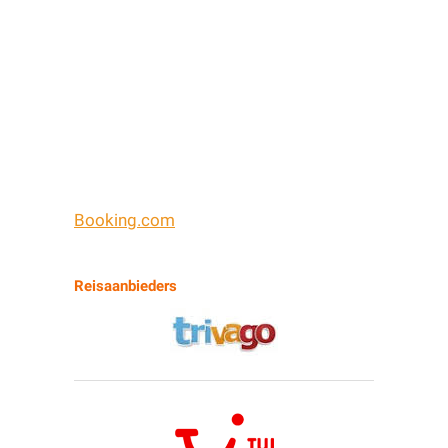
Booking.com
Reisaanbieders