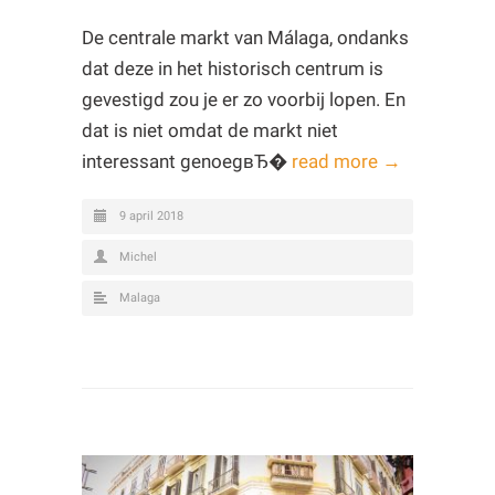
De centrale markt van Málaga, ondanks
dat deze in het historisch centrum is
gevestigd zou je er zo voorbij lopen. En
dat is niet omdat de markt niet
interessant genoegвЂ�
read more →
9 april 2018
Michel
Malaga