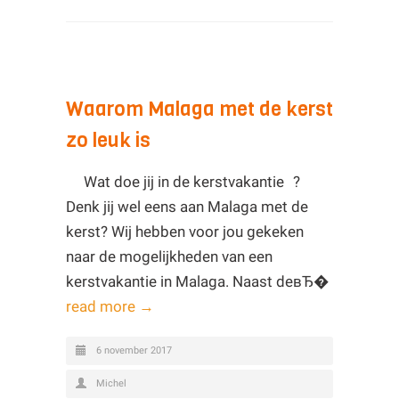
Waarom Malaga met de kerst
zo leuk is
Wat doe jij in de kerstvakantie ?
Denk jij wel eens aan Malaga met de
kerst? Wij hebben voor jou gekeken
naar de mogelijkheden van een
kerstvakantie in Malaga. Naast deвЂ�
read more →
6 november 2017
Michel