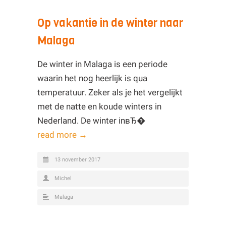
Op vakantie in de winter naar
Malaga
De winter in Malaga is een periode
waarin het nog heerlijk is qua
temperatuur. Zeker als je het vergelijkt
met de natte en koude winters in
Nederland. De winter inвЂ�
read more →
13 november 2017
Michel
Malaga