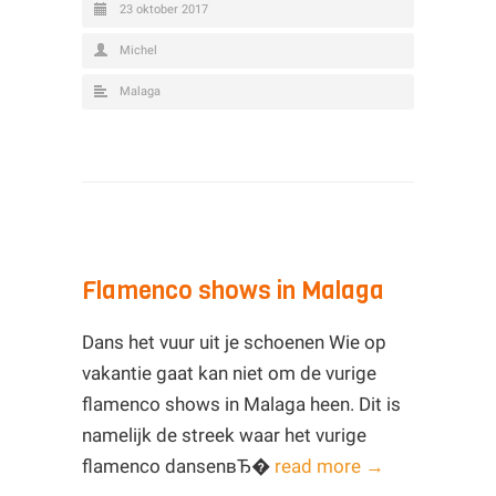
23 oktober 2017
Michel
Malaga
Flamenco shows in Malaga
Dans het vuur uit je schoenen Wie op
vakantie gaat kan niet om de vurige
flamenco shows in Malaga heen. Dit is
namelijk de streek waar het vurige
flamenco dansenвЂ�
read more →