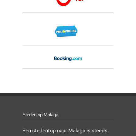
Stedentrip Malaga
Een stedentrip naar Malaga is steeds