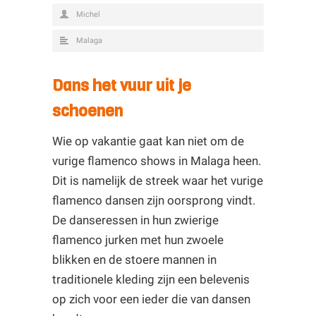
Michel
Malaga
Dans het vuur uit je
schoenen
Wie op vakantie gaat kan niet om de
vurige flamenco shows in Malaga heen.
Dit is namelijk de streek waar het vurige
flamenco dansen zijn oorsprong vindt.
De danseressen in hun zwierige
flamenco jurken met hun zwoele
blikken en de stoere mannen in
traditionele kleding zijn een belevenis
op zich voor een ieder die van dansen