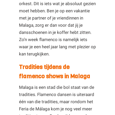
orkest. Dit is iets wat je absoluut gezien
moet hebben. Ben je op een vakantie
met je partner of je vriendinnen in
Malaga, zorg er dan voor dat jij je
dansschoenen in je koffer hebt zitten.
Zo’n week flamenco is namelijk iets
waar je een heel jaar lang met plezier op
kan terugkijken.
Tradities tijdens de
flamenco shows in Malaga
Malaga is een stad die bol staat van de
tradities. Flamenco dansen is uiteraard
één van die tradities, maar rondom het
Feria de Málaga kom je nog veel meer