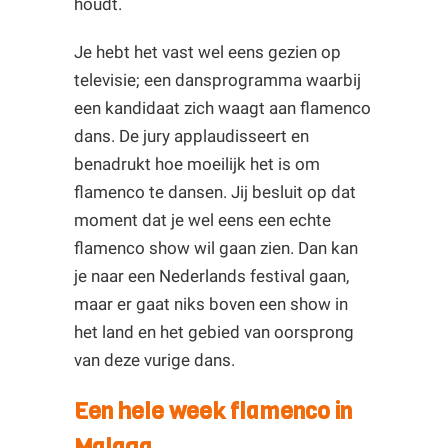
houdt.
Je hebt het vast wel eens gezien op
televisie; een dansprogramma waarbij
een kandidaat zich waagt aan flamenco
dans. De jury applaudisseert en
benadrukt hoe moeilijk het is om
flamenco te dansen. Jij besluit op dat
moment dat je wel eens een echte
flamenco show wil gaan zien. Dan kan
je naar een Nederlands festival gaan,
maar er gaat niks boven een show in
het land en het gebied van oorsprong
van deze vurige dans.
Een hele week flamenco in
Malaga