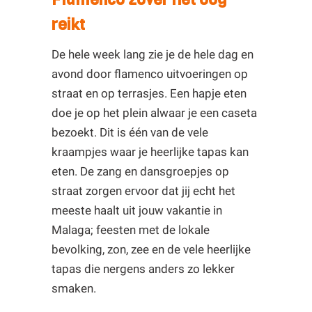
reikt
De hele week lang zie je de hele dag en
avond door flamenco uitvoeringen op
straat en op terrasjes. Een hapje eten
doe je op het plein alwaar je een caseta
bezoekt. Dit is één van de vele
kraampjes waar je heerlijke tapas kan
eten. De zang en dansgroepjes op
straat zorgen ervoor dat jij echt het
meeste haalt uit jouw vakantie in
Malaga; feesten met de lokale
bevolking, zon, zee en de vele heerlijke
tapas die nergens anders zo lekker
smaken.