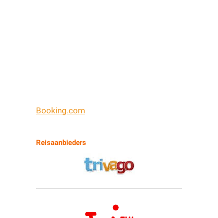
Booking.com
Reisaanbieders