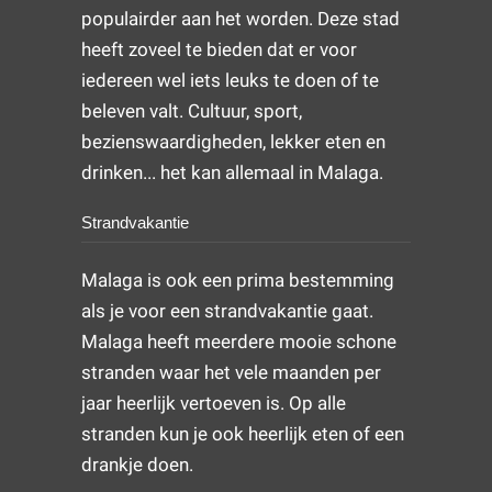
populairder aan het worden. Deze stad
heeft zoveel te bieden dat er voor
iedereen wel iets leuks te doen of te
beleven valt. Cultuur, sport,
bezienswaardigheden, lekker eten en
drinken... het kan allemaal in Malaga.
Strandvakantie
Malaga is ook een prima bestemming
als je voor een strandvakantie gaat.
Malaga heeft meerdere mooie schone
stranden waar het vele maanden per
jaar heerlijk vertoeven is. Op alle
stranden kun je ook heerlijk eten of een
drankje doen.