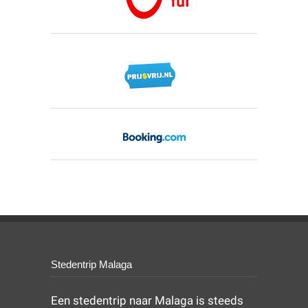
Stedentrip Malaga
Een stedentrip naar Malaga is steeds