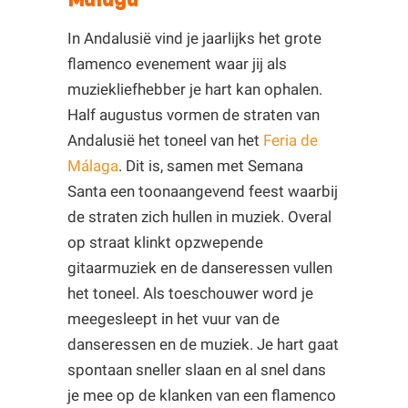
In Andalusië vind je jaarlijks het grote
flamenco evenement waar jij als
muziekliefhebber je hart kan ophalen.
Half augustus vormen de straten van
Andalusië het toneel van het
Feria de
Málaga
. Dit is, samen met Semana
Santa een toonaangevend feest waarbij
de straten zich hullen in muziek. Overal
op straat klinkt opzwepende
gitaarmuziek en de danseressen vullen
het toneel. Als toeschouwer word je
meegesleept in het vuur van de
danseressen en de muziek. Je hart gaat
spontaan sneller slaan en al snel dans
je mee op de klanken van een flamenco