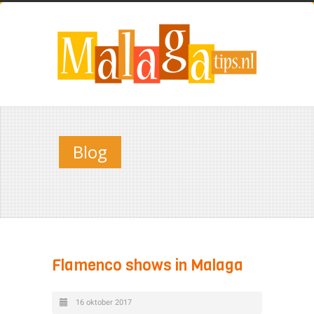
Blog
Flamenco shows in Malaga
16 oktober 2017