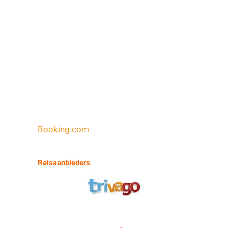
Booking.com
Reisaanbieders