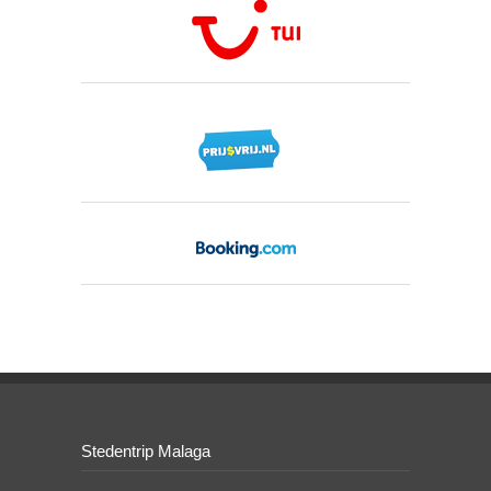
Stedentrip Malaga