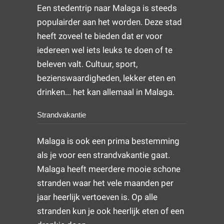
Een stedentrip naar Malaga is steeds
populairder aan het worden. Deze stad
heeft zoveel te bieden dat er voor
iedereen wel iets leuks te doen of te
beleven valt. Cultuur, sport,
bezienswaardigheden, lekker eten en
drinken... het kan allemaal in Malaga.
Strandvakantie
Malaga is ook een prima bestemming
als je voor een strandvakantie gaat.
Malaga heeft meerdere mooie schone
stranden waar het vele maanden per
jaar heerlijk vertoeven is. Op alle
stranden kun je ook heerlijk eten of een