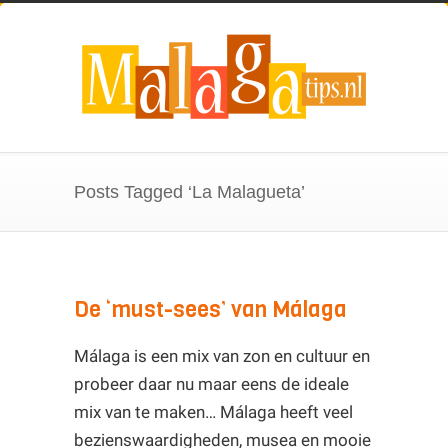
Posts Tagged ‘La Malagueta’
De ‘must-sees’ van Málaga
Málaga is een mix van zon en cultuur en
probeer daar nu maar eens de ideale
mix van te maken… Málaga heeft veel
bezienswaardigheden, musea en mooie