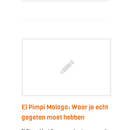
El Pimpi Malaga: Waar je echt
gegeten moet hebben