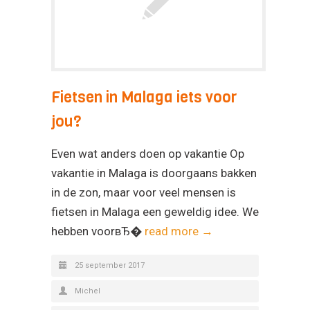
Fietsen in Malaga iets voor
jou?
Even wat anders doen op vakantie Op
vakantie in Malaga is doorgaans bakken
in de zon, maar voor veel mensen is
fietsen in Malaga een geweldig idee. We
hebben voorвЂ�
read more →
25 september 2017
Michel