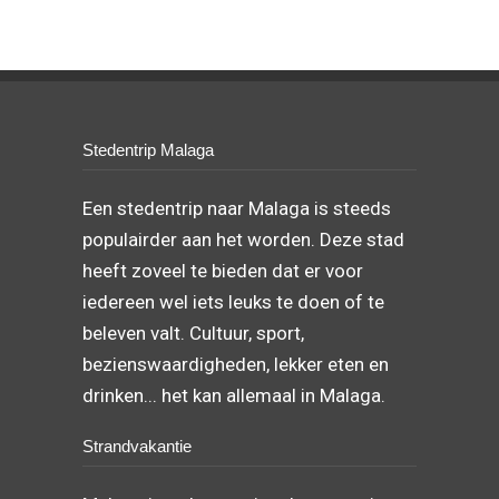
Stedentrip Malaga
Een stedentrip naar Malaga is steeds
populairder aan het worden. Deze stad
heeft zoveel te bieden dat er voor
iedereen wel iets leuks te doen of te
beleven valt. Cultuur, sport,
bezienswaardigheden, lekker eten en
drinken... het kan allemaal in Malaga.
Strandvakantie