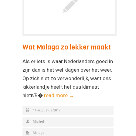
Wat Malaga zo lekker maakt
Als er iets is waar Nederlanders goed in
zijn dan is het wel klagen over het weer.
Op zich niet zo verwonderlijk, want ons
kikkerlandje heeft het qua klimaat
nietвЂ�
read more →
14 augustus 2017
Michel
Malaga