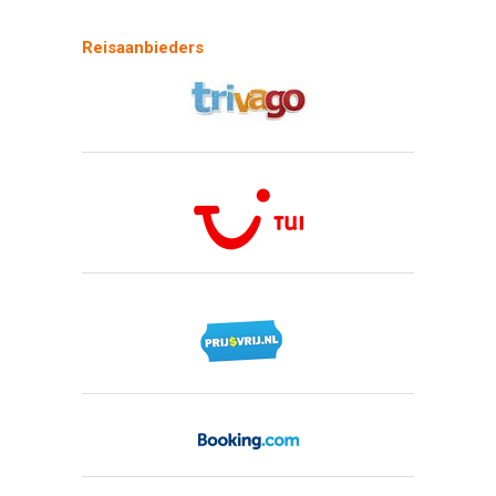
Reisaanbieders