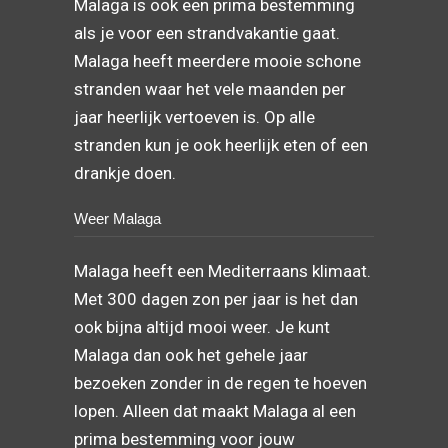
Malaga is ook een prima bestemming
als je voor een strandvakantie gaat.
Malaga heeft meerdere mooie schone
stranden waar het vele maanden per
jaar heerlijk vertoeven is. Op alle
stranden kun je ook heerlijk eten of een
drankje doen.
Weer Malaga
Malaga heeft een Mediterraans klimaat.
Met 300 dagen zon per jaar is het dan
ook bijna altijd mooi weer. Je kunt
Malaga dan ook het gehele jaar
bezoeken zonder in de regen te hoeven
lopen. Alleen dat maakt Malaga al een
prima bestemming voor jouw