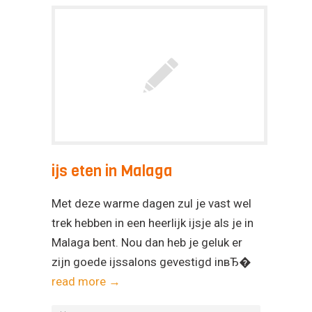
ijs eten in Malaga
Met deze warme dagen zul je vast wel
trek hebben in een heerlijk ijsje als je in
Malaga bent. Nou dan heb je geluk er
zijn goede ijssalons gevestigd inвЂ�
read more →