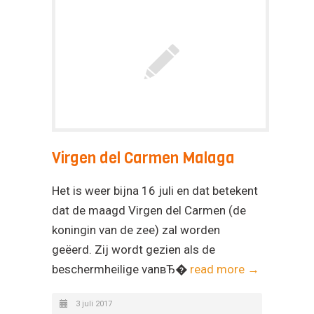
Virgen del Carmen Malaga
Het is weer bijna 16 juli en dat betekent
dat de maagd Virgen del Carmen (de
koningin van de zee) zal worden
geëerd. Zij wordt gezien als de
beschermheilige vanвЂ�
read more →
3 juli 2017