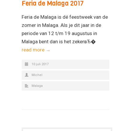
Feria de Malaga 2017
Feria de Malaga is dé feestweek van de
zomer in Malaga. Als je dit jaar in de
periode van 12 t/m 19 augustus in
Malaga bent dan is het zekerвЂ�
read more →
10 juli 2017
Michel
Malaga