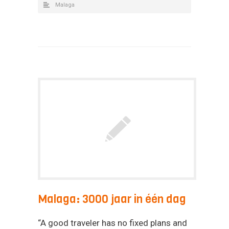
Malaga
Malaga: 3000 jaar in één dag
“A good traveler has no fixed plans and