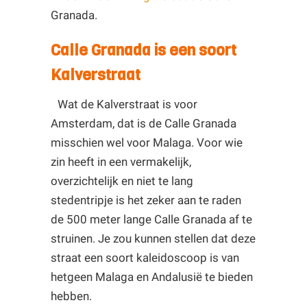
Granada.
Calle Granada is een soort
Kalverstraat
Wat de Kalverstraat is voor
Amsterdam, dat is de Calle Granada
misschien wel voor Malaga. Voor wie
zin heeft in een vermakelijk,
overzichtelijk en niet te lang
stedentripje is het zeker aan te raden
de 500 meter lange Calle Granada af te
struinen. Je zou kunnen stellen dat deze
straat een soort kaleidoscoop is van
hetgeen Malaga en Andalusië te bieden
hebben.