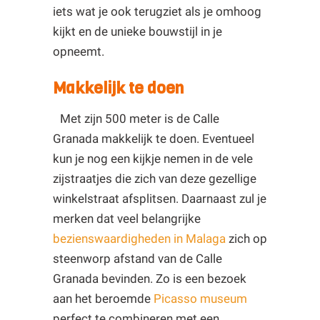
iets wat je ook terugziet als je omhoog
kijkt en de unieke bouwstijl in je
opneemt.
Makkelijk te doen
Met zijn 500 meter is de Calle
Granada makkelijk te doen. Eventueel
kun je nog een kijkje nemen in de vele
zijstraatjes die zich van deze gezellige
winkelstraat afsplitsen. Daarnaast zul je
merken dat veel belangrijke
bezienswaardigheden in Malaga
zich op
steenworp afstand van de Calle
Granada bevinden. Zo is een bezoek
aan het beroemde
Picasso museum
perfect te combineren met een