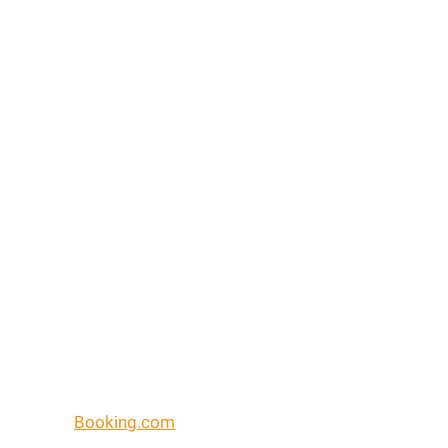
Booking.com