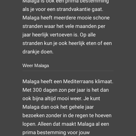
Malaga is ook een prima bestemming
als je voor een strandvakantie gaat.
Malaga heeft meerdere mooie schone
stranden waar het vele maanden per
jaar heerlijk vertoeven is. Op alle
stranden kun je ook heerlijk eten of een
drankje doen.
Weer Malaga
Malaga heeft een Mediterraans klimaat.
Met 300 dagen zon per jaar is het dan
ook bijna altijd mooi weer. Je kunt
Malaga dan ook het gehele jaar
bezoeken zonder in de regen te hoeven
lopen. Alleen dat maakt Malaga al een
prima bestemming voor jouw