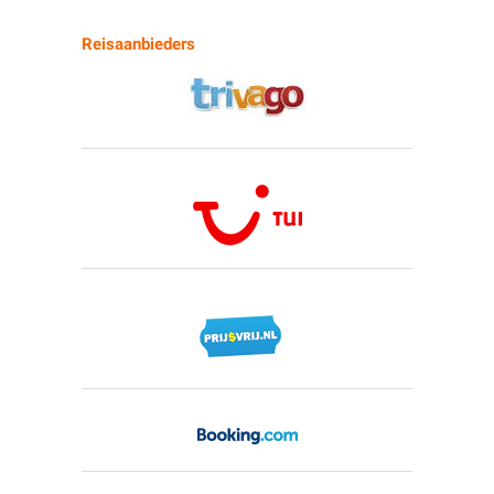
Reisaanbieders