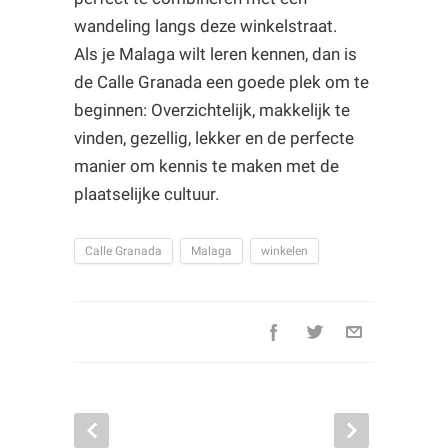
wandeling langs deze winkelstraat.
Als je Malaga wilt leren kennen, dan is
de Calle Granada een goede plek om te
beginnen: Overzichtelijk, makkelijk te
vinden, gezellig, lekker en de perfecte
manier om kennis te maken met de
plaatselijke cultuur.
Calle Granada
Malaga
winkelen