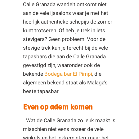
Calle Granada wandelt ontkomt niet
aan de vele ijssalons waar je met het
heerlijk authentieke schepijs de zomer
kunt trotseren. Of heb je trek in iets
stevigers? Geen probleem. Voor de
stevige trek kun je terecht bij de vele
tapasbars die aan de Calle Granada
gevestigd zijn, waaronder ook de
bekende
Bodega bar El Pimpi
, die
algemeen bekend staat als Malaga’s
beste tapasbar.
Even op adem komen
Wat de Calle Granada zo leuk maakt is
misschien niet eens zozeer de vele
winkels en het lekkere eten, maar het