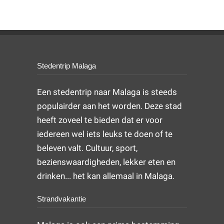
Stedentrip Malaga
Een stedentrip naar Malaga is steeds
populairder aan het worden. Deze stad
heeft zoveel te bieden dat er voor
iedereen wel iets leuks te doen of te
beleven valt. Cultuur, sport,
bezienswaardigheden, lekker eten en
drinken... het kan allemaal in Malaga.
Strandvakantie