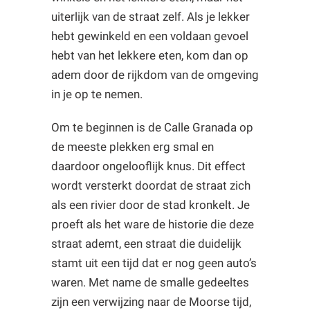
uiterlijk van de straat zelf. Als je lekker
hebt gewinkeld en een voldaan gevoel
hebt van het lekkere eten, kom dan op
adem door de rijkdom van de omgeving
in je op te nemen.
Om te beginnen is de Calle Granada op
de meeste plekken erg smal en
daardoor ongelooflijk knus. Dit effect
wordt versterkt doordat de straat zich
als een rivier door de stad kronkelt. Je
proeft als het ware de historie die deze
straat ademt, een straat die duidelijk
stamt uit een tijd dat er nog geen auto’s
waren. Met name de smalle gedeeltes
zijn een verwijzing naar de Moorse tijd,