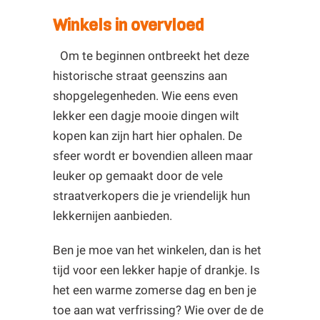
Winkels in overvloed
Om te beginnen ontbreekt het deze
historische straat geenszins aan
shopgelegenheden. Wie eens even
lekker een dagje mooie dingen wilt
kopen kan zijn hart hier ophalen. De
sfeer wordt er bovendien alleen maar
leuker op gemaakt door de vele
straatverkopers die je vriendelijk hun
lekkernijen aanbieden.
Ben je moe van het winkelen, dan is het
tijd voor een lekker hapje of drankje. Is
het een warme zomerse dag en ben je
toe aan wat verfrissing? Wie over de de