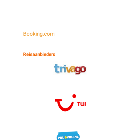
Booking.com
Reisaanbieders