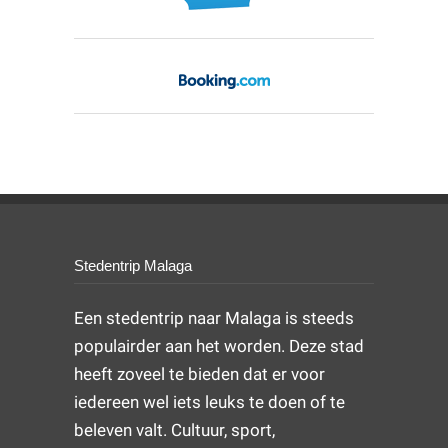
Stedentrip Malaga
Een stedentrip naar Malaga is steeds
populairder aan het worden. Deze stad
heeft zoveel te bieden dat er voor
iedereen wel iets leuks te doen of te
beleven valt. Cultuur, sport,