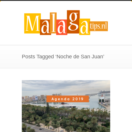
Posts Tagged ‘Noche de San Juan’