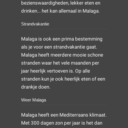
bezienswaardigheden, lekker eten en
drinken... het kan allemaal in Malaga.
Strandvakantie
Malaga is ook een prima bestemming
als je voor een strandvakantie gaat.
Malaga heeft meerdere mooie schone
stranden waar het vele maanden per
jaar heerlijk vertoeven is. Op alle
stranden kun je ook heerlijk eten of een
drankje doen.
Weer Malaga
Malaga heeft een Mediterraans klimaat.
Met 300 dagen zon per jaar is het dan