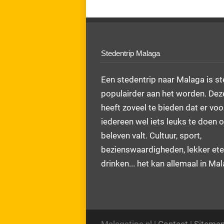
Stedentrip Malaga
Een stedentrip naar Malaga is s
populairder aan het worden. Dez
heeft zoveel te bieden dat er voo
iedereen wel iets leuks te doen o
beleven valt. Cultuur, sport,
bezienswaardigheden, lekker ete
drinken... het kan allemaal in Ma