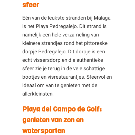
sfeer
Eén van de leukste stranden bij Malaga
is het Playa Pedregalejo. Dit strand is
namelijk een hele verzameling van
kleinere strandjes rond het pittoreske
dorpje Pedregalejo. Dit dorpje is een
echt vissersdorp en die authentieke
sfeer zie je terug in de vele schattige
bootjes en visrestaurantjes. Sfeervol en
ideaal om van te genieten met de
allerkleinsten.
Playa del Campo de Golf:
genieten van zon en
watersporten