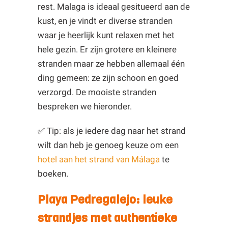
rest. Malaga is ideaal gesitueerd aan de
kust, en je vindt er diverse stranden
waar je heerlijk kunt relaxen met het
hele gezin. Er zijn grotere en kleinere
stranden maar ze hebben allemaal één
ding gemeen: ze zijn schoon en goed
verzorgd. De mooiste stranden
bespreken we hieronder.
✅ Tip: als je iedere dag naar het strand
wilt dan heb je genoeg keuze om een
hotel aan het strand van Málaga
te
boeken.
Playa Pedregalejo: leuke
strandjes met authentieke