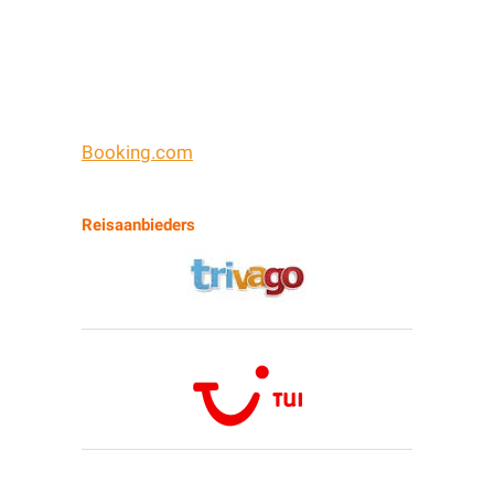
Booking.com
Reisaanbieders