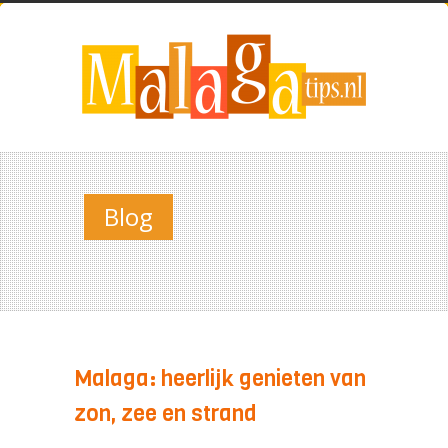
Blog
Malaga: heerlijk genieten van
zon, zee en strand