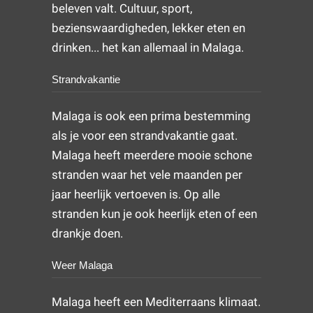
beleven valt. Cultuur, sport,
bezienswaardigheden, lekker eten en
drinken... het kan allemaal in Malaga.
Strandvakantie
Malaga is ook een prima bestemming
als je voor een strandvakantie gaat.
Malaga heeft meerdere mooie schone
stranden waar het vele maanden per
jaar heerlijk vertoeven is. Op alle
stranden kun je ook heerlijk eten of een
drankje doen.
Weer Malaga
Malaga heeft een Mediterraans klimaat.