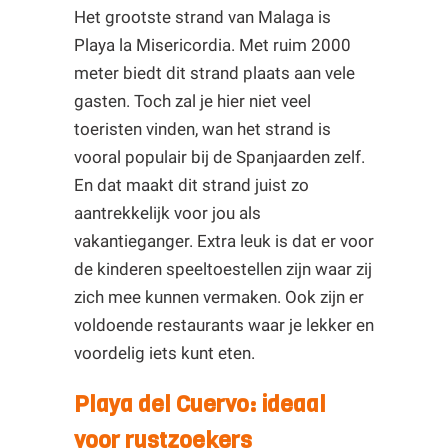
Het grootste strand van Malaga is
Playa la Misericordia. Met ruim 2000
meter biedt dit strand plaats aan vele
gasten. Toch zal je hier niet veel
toeristen vinden, wan het strand is
vooral populair bij de Spanjaarden zelf.
En dat maakt dit strand juist zo
aantrekkelijk voor jou als
vakantieganger. Extra leuk is dat er voor
de kinderen speeltoestellen zijn waar zij
zich mee kunnen vermaken. Ook zijn er
voldoende restaurants waar je lekker en
voordelig iets kunt eten.
Playa del Cuervo: ideaal
voor rustzoekers