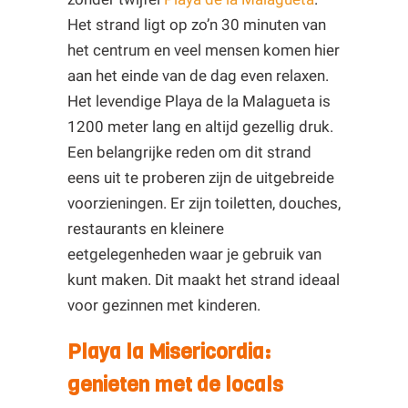
Het strand ligt op zo’n 30 minuten van
het centrum en veel mensen komen hier
aan het einde van de dag even relaxen.
Het levendige Playa de la Malagueta is
1200 meter lang en altijd gezellig druk.
Een belangrijke reden om dit strand
eens uit te proberen zijn de uitgebreide
voorzieningen. Er zijn toiletten, douches,
restaurants en kleinere
eetgelegenheden waar je gebruik van
kunt maken. Dit maakt het strand ideaal
voor gezinnen met kinderen.
Playa la Misericordia:
genieten met de locals