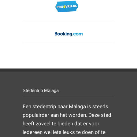
Stedentrip Malaga
Een stedentrip naar Malaga is steeds
populairder aan het worden. Deze stad
heeft zoveel te bieden dat er voor
iedereen wel iets leuks te doen of te