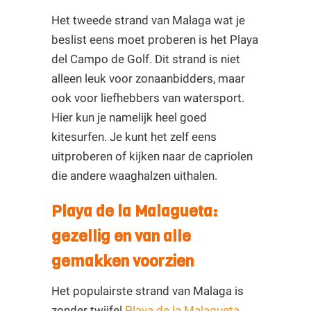
Het tweede strand van Malaga wat je
beslist eens moet proberen is het Playa
del Campo de Golf. Dit strand is niet
alleen leuk voor zonaanbidders, maar
ook voor liefhebbers van watersport.
Hier kun je namelijk heel goed
kitesurfen. Je kunt het zelf eens
uitproberen of kijken naar de capriolen
die andere waaghalzen uithalen.
Playa de la Malagueta:
gezellig en van alle
gemakken voorzien
Het populairste strand van Malaga is
zonder twijfel
Playa de la Malagueta
.