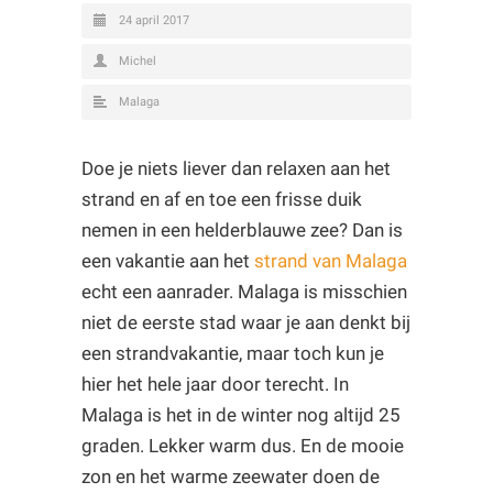
24 april 2017
Michel
Malaga
Doe je niets liever dan relaxen aan het
strand en af en toe een frisse duik
nemen in een helderblauwe zee? Dan is
een vakantie aan het
strand van Malaga
echt een aanrader. Malaga is misschien
niet de eerste stad waar je aan denkt bij
een strandvakantie, maar toch kun je
hier het hele jaar door terecht. In
Malaga is het in de winter nog altijd 25
graden. Lekker warm dus. En de mooie
zon en het warme zeewater doen de