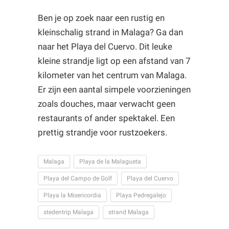
Ben je op zoek naar een rustig en
kleinschalig strand in Malaga? Ga dan
naar het Playa del Cuervo. Dit leuke
kleine strandje ligt op een afstand van 7
kilometer van het centrum van Malaga.
Er zijn een aantal simpele voorzieningen
zoals douches, maar verwacht geen
restaurants of ander spektakel. Een
prettig strandje voor rustzoekers.
Malaga
Playa de la Malagueta
Playa del Campo de Golf
Playa del Cuervo
Playa la Misericordia
Playa Pedregalejo
stedentrip Malaga
strand Malaga