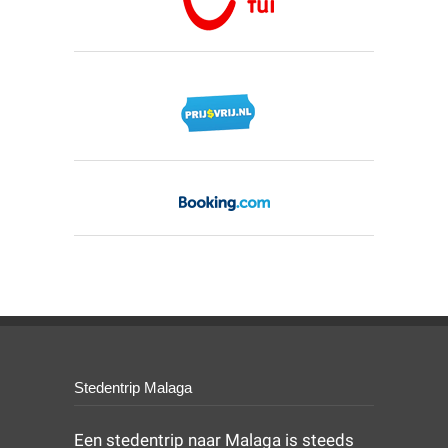
Stedentrip Malaga
Een stedentrip naar Malaga is steeds