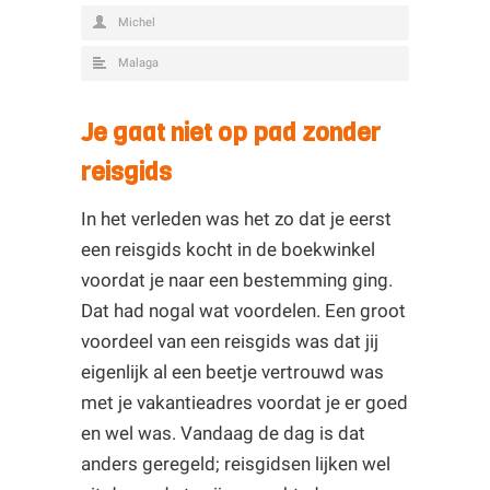
Michel
Malaga
Je gaat niet op pad zonder
reisgids
In het verleden was het zo dat je eerst
een reisgids kocht in de boekwinkel
voordat je naar een bestemming ging.
Dat had nogal wat voordelen. Een groot
voordeel van een reisgids was dat jij
eigenlijk al een beetje vertrouwd was
met je vakantieadres voordat je er goed
en wel was. Vandaag de dag is dat
anders geregeld; reisgidsen lijken wel