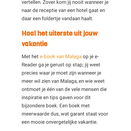
vertellen. Zover kom jij nooit wanneer je
naar de receptie van een hotel gaat en
daar een foldertje vandaan haalt.
Haal het uiterste uit jouw
vakantie
Met het
e-book van Malaga
op je e-
Reader ga je gerust op stap; jij weet
precies waar je moet zijn wanneer je
meer wil zien van Malaga, en wie weet
ontmoet je één van de vele mensen die
inspiratie en tips gaven voor dit
bijzondere boek. Een boek met
meerwaarde dus, wat garant staat voor
een mooie onvergetelijke vakantie.