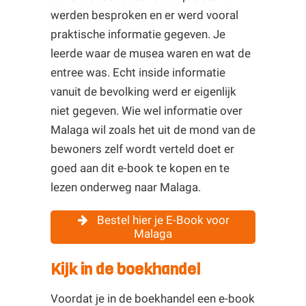
werden besproken en er werd vooral
praktische informatie gegeven. Je
leerde waar de musea waren en wat de
entree was. Echt inside informatie
vanuit de bevolking werd er eigenlijk
niet gegeven. Wie wel informatie over
Malaga wil zoals het uit de mond van de
bewoners zelf wordt verteld doet er
goed aan dit e-book te kopen en te
lezen onderweg naar Malaga.
Bestel hier je E-Book voor
Malaga
Kijk in de boekhandel
Voordat je in de boekhandel een e-book