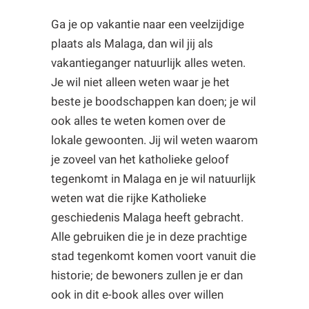
Ga je op vakantie naar een veelzijdige
plaats als Malaga, dan wil jij als
vakantieganger natuurlijk alles weten.
Je wil niet alleen weten waar je het
beste je boodschappen kan doen; je wil
ook alles te weten komen over de
lokale gewoonten. Jij wil weten waarom
je zoveel van het katholieke geloof
tegenkomt in Malaga en je wil natuurlijk
weten wat die rijke Katholieke
geschiedenis Malaga heeft gebracht.
Alle gebruiken die je in deze prachtige
stad tegenkomt komen voort vanuit die
historie; de bewoners zullen je er dan
ook in dit e-book alles over willen