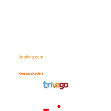
Booking.com
Reisaanbieders