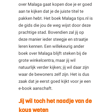
over Malaga gaat kopen doe je er goed
aan te kijken dat je de juiste titel te
pakken hebt. Het boek Malaga tips.nl is
de gids die jou de weg wijst door deze
prachtige stad. Bovendien zal jij op
deze manier ieder steegje en straatje
leren kennen. Een willekeurig ander
boek over Malaga blijft steken bij de
grote winkelcentra, maar jij wil
natuurlijk verder kijken; jij wil daar zijn
waar de bewoners zelf zijn. Het is dus
zaak dat je eerst goed kijkt voor je een
e-book aanschaft.
Jij wil toch het naadje van de
kous weten