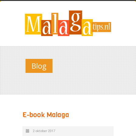
Blog
E-book Malaga
2 oktober 2017