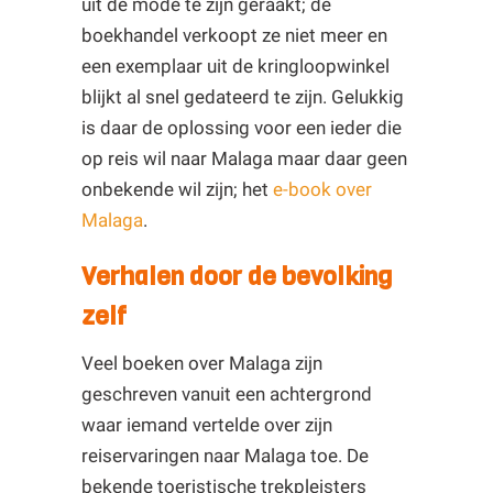
uit de mode te zijn geraakt; de
boekhandel verkoopt ze niet meer en
een exemplaar uit de kringloopwinkel
blijkt al snel gedateerd te zijn. Gelukkig
is daar de oplossing voor een ieder die
op reis wil naar Malaga maar daar geen
onbekende wil zijn; het
e-book over
Malaga
.
Verhalen door de bevolking
zelf
Veel boeken over Malaga zijn
geschreven vanuit een achtergrond
waar iemand vertelde over zijn
reiservaringen naar Malaga toe. De
bekende toeristische trekpleisters