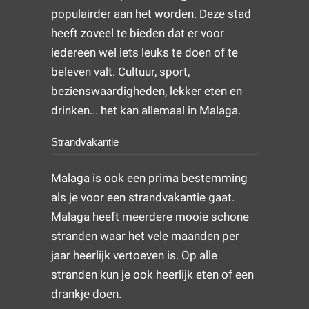
populairder aan het worden. Deze stad
heeft zoveel te bieden dat er voor
iedereen wel iets leuks te doen of te
beleven valt. Cultuur, sport,
bezienswaardigheden, lekker eten en
drinken... het kan allemaal in Malaga.
Strandvakantie
Malaga is ook een prima bestemming
als je voor een strandvakantie gaat.
Malaga heeft meerdere mooie schone
stranden waar het vele maanden per
jaar heerlijk vertoeven is. Op alle
stranden kun je ook heerlijk eten of een
drankje doen.