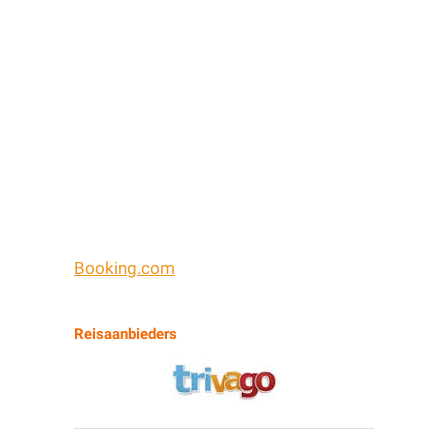
Booking.com
Reisaanbieders