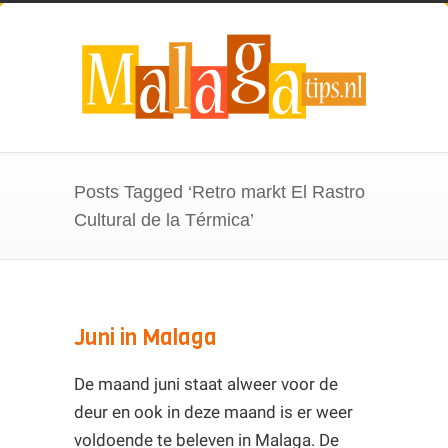
Posts Tagged ‘Retro markt El Rastro
Cultural de la Térmica’
Juni in Malaga
De maand juni staat alweer voor de
deur en ook in deze maand is er weer
voldoende te beleven in Malaga. De