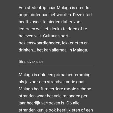
Een stedentrip naar Malaga is steeds
populairder aan het worden. Deze stad
heeft zoveel te bieden dat er voor
iedereen wel iets leuks te doen of te
beleven valt. Cultuur, sport,
bezienswaardigheden, lekker eten en
drinken... het kan allemaal in Malaga.
Strandvakantie
Malaga is ook een prima bestemming
als je voor een strandvakantie gaat.
Malaga heeft meerdere mooie schone
stranden waar het vele maanden per
jaar heerlijk vertoeven is. Op alle
stranden kun je ook heerlijk eten of een