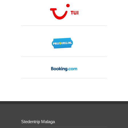
Stedentrip Malaga