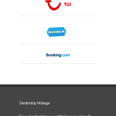
Stedentrip Malaga