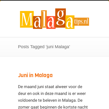
Posts Tagged ‘juni Malaga’
Juni in Malaga
De maand juni staat alweer voor de
deur en ook in deze maand is er weer
voldoende te beleven in Malaga. De
zomer gaat beginnen de kortste nacht