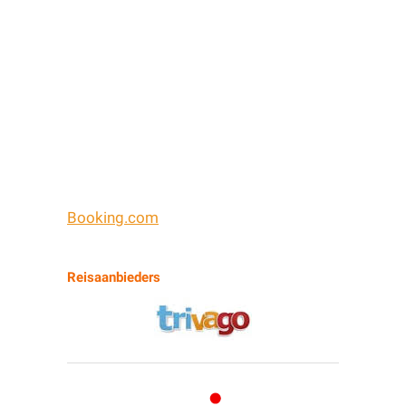
Booking.com
Reisaanbieders