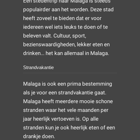
Een stedentrip naar Malaga is steeds
populairder aan het worden. Deze stad
heeft zoveel te bieden dat er voor
iedereen wel iets leuks te doen of te
beleven valt. Cultuur, sport,
bezienswaardigheden, lekker eten en
drinken... het kan allemaal in Malaga.
Strandvakantie
Malaga is ook een prima bestemming
als je voor een strandvakantie gaat.
Malaga heeft meerdere mooie schone
stranden waar het vele maanden per
jaar heerlijk vertoeven is. Op alle
stranden kun je ook heerlijk eten of een
drankje doen.